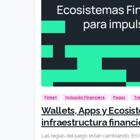
Finket
Inclusión Financiera
Pagos
Tra
Wallets, Apps y Ecosis
infraestructura financ
Las reglas del juego están cambiando. En l