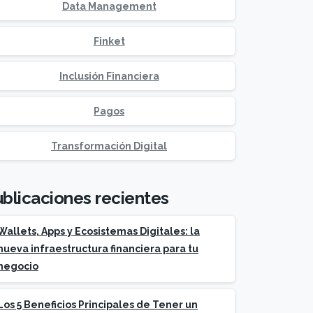
Data Management
Finket
Inclusión Financiera
Pagos
Transformación Digital
blicaciones recientes
Wallets, Apps y Ecosistemas Digitales: la
nueva infraestructura financiera para tu
negocio
Los 5 Beneficios Principales de Tener un