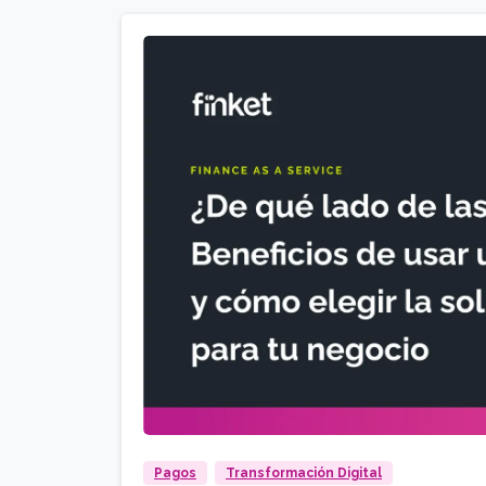
Pagos
Transformación Digital