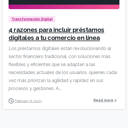
Transformación Digital
4 razones para incluir préstamos
digitales a tu comercio en línea
Los préstamos digitales están revolucionando al
sector financiero tradicional, con soluciones más
flexibles y eficientes que se adaptan a las
necesidades actuales de los usuarios, quienes cada
vez más priorizan la agilidad y rapidez en sus
procesos y gestiones. A...
Read more
February 6, 2023