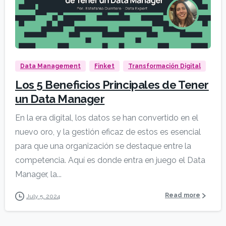
Data Management
Finket
Transformación Digital
Los 5 Beneficios Principales de Tener
un Data Manager
En la era digital, los datos se han convertido en el
nuevo oro, y la gestión eficaz de estos es esencial
para que una organización se destaque entre la
competencia. Aquí es donde entra en juego el Data
Manager, la...
Read more
July 5, 2024