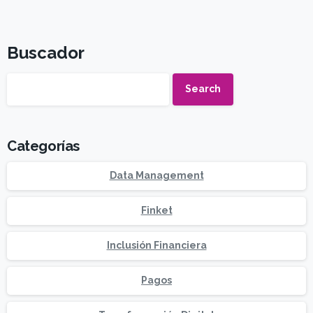
Buscador
Search
Categorías
Data Management
Finket
Inclusión Financiera
Pagos