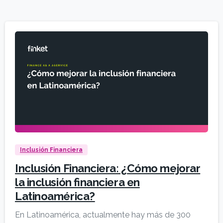
Inclusión Financiera
Inclusión Financiera: ¿Cómo mejorar
la inclusión financiera en
Latinoamérica?
En Latinoamérica, actualmente hay más de 300