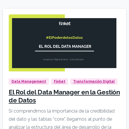
Data Management
Finket
Transformación Digital
El Rol del Data Manager en la Gestión
de Datos
Si comprendimos la importancia de la credibilidad
del dato y las tablas “core”, llegamos al punto de
analizar la estructura del área de desarrollo de la