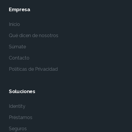
Empresa
Inicio
Qué dicen de nosotros
Súmate
Contacto
Políticas de Privacidad
Soluciones
Identity
Préstamos
Seguros