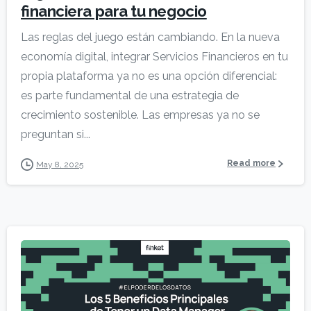
financiera para tu negocio
Las reglas del juego están cambiando. En la nueva
economía digital, integrar Servicios Financieros en tu
propia plataforma ya no es una opción diferencial:
es parte fundamental de una estrategia de
crecimiento sostenible. Las empresas ya no se
preguntan si...
Read more
May 8, 2025