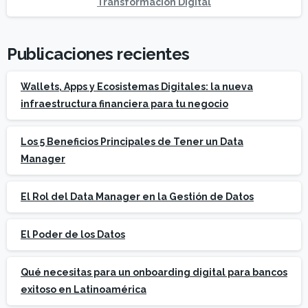
Transformación Digital
Publicaciones recientes
Wallets, Apps y Ecosistemas Digitales: la nueva
infraestructura financiera para tu negocio
Los 5 Beneficios Principales de Tener un Data
Manager
El Rol del Data Manager en la Gestión de Datos
El Poder de los Datos
Qué necesitas para un onboarding digital para bancos
exitoso en Latinoamérica