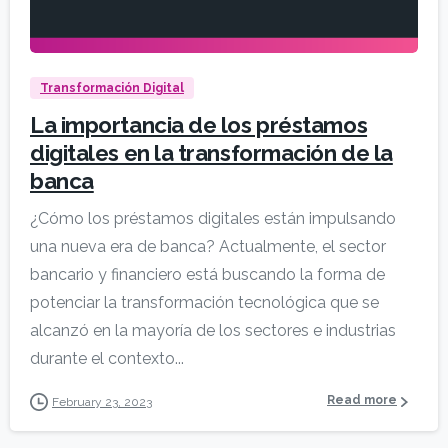
Transformación Digital
La importancia de los préstamos
digitales en la transformación de la
banca
¿Cómo los préstamos digitales están impulsando
una nueva era de banca? Actualmente, el sector
bancario y financiero está buscando la forma de
potenciar la transformación tecnológica que se
alcanzó en la mayoría de los sectores e industrias
durante el contexto...
Read more
February 23, 2023