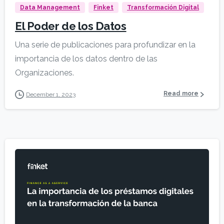
Data Management
Finket
Transformación Digital
El Poder de los Datos
Una serie de publicaciones para profundizar en la
importancia de los datos dentro de las
Organizaciones.
Read more
December 1, 2023