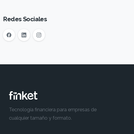
Redes Sociales
Tecnología financiera para empresas de
cualquier tamaño y formato.