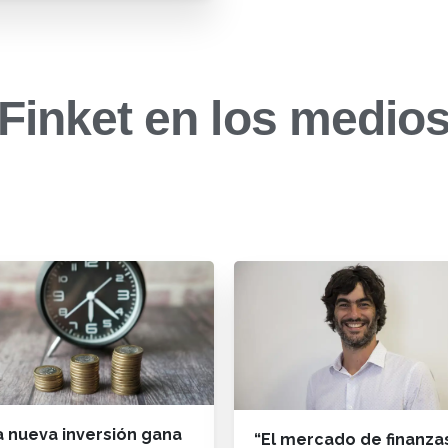
Finket en los medio
 nueva inversión gana
“El mercado de finanza