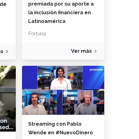
premiada por su aporte a
 de
la inclusión financiera en
Latinoamérica
Fortuna
Ver más
ás
Streaming con Pablo
Wende en #NuevoDinero