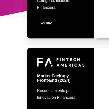
Categoría: Inclusión
Financiera
Ver más
Market Facing y
Front-End (2024)
Reconocimiento por
Innovación Financiera