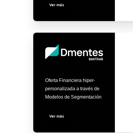
Ver más
Oferta Financiera hiper-
personalizada a través de
Modelos de Segmentación
Ver más