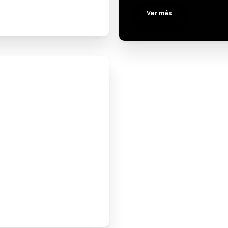
Ver más