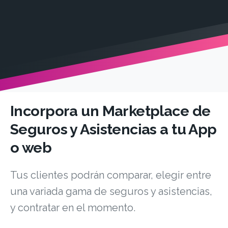
Incorpora un Marketplace de
Seguros y Asistencias a tu App
o web
Tus clientes podrán comparar, elegir entre
una variada gama de seguros y asistencias,
y contratar en el momento.