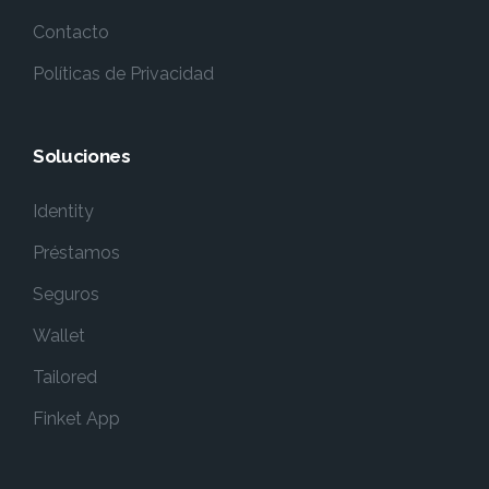
Contacto
Políticas de Privacidad
Soluciones
Identity
Préstamos
Seguros
Wallet
Tailored
Finket App