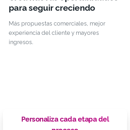
para seguir creciendo
Más propuestas comerciales, mejor
experiencia del cliente y mayores
ingresos.
Personaliza cada etapa del