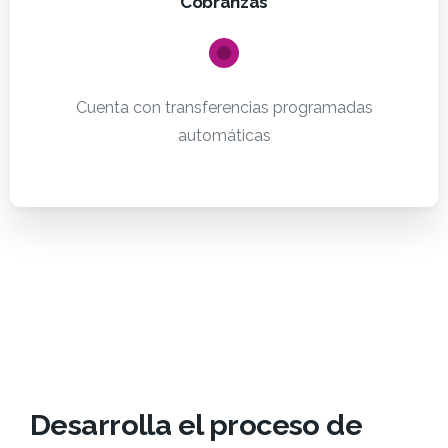
Cobranzas
Cuenta con transferencias programadas
automáticas
Desarrolla el proceso de