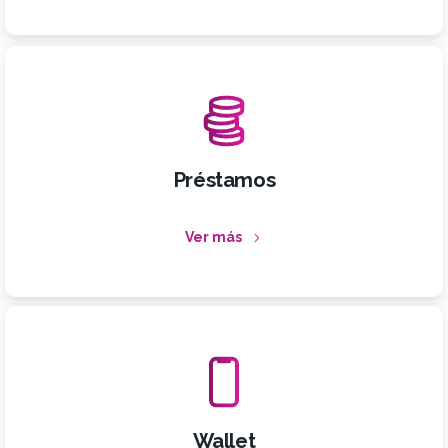
Préstamos
Ver más
Wallet