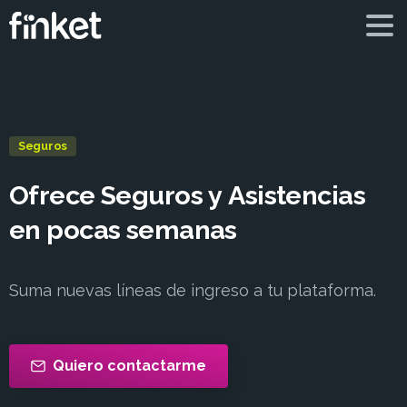
Seguros
Ofrece
Seguros
y
Asistencias
en
pocas
semanas
Suma nuevas líneas de ingreso a tu plataforma.
Quiero contactarme