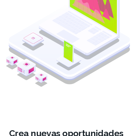
Crea nuevas oportunidades