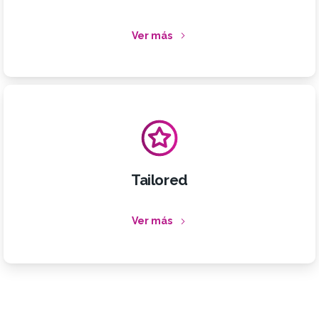
Ver más
Tailored
Ver más