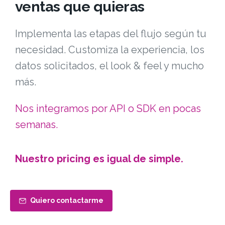
ventas que quieras
Implementa las etapas del flujo según tu
necesidad. Customiza la experiencia, los
datos solicitados, el look & feel y mucho
más.
Nos integramos por API o SDK en pocas
semanas.
Nuestro pricing es igual de simple.
Quiero contactarme