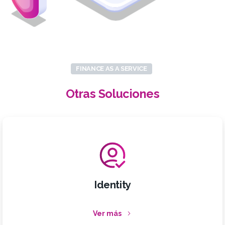
FINANCE AS A SERVICE
Otras
Soluciones
Identity
Ver más