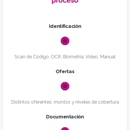
proceso
Identificación
Scan de Código, OCR, Biometría, Video, Manual
Ofertas
Distintos oferentes, montos y niveles de cobertura
Documentación