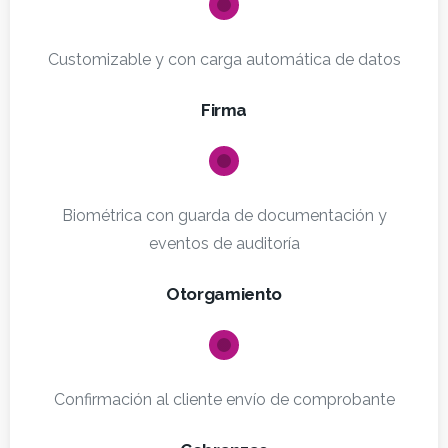
Customizable y con carga automática de datos
Firma
Biométrica con guarda de documentación y
eventos de auditoría
Otorgamiento
Confirmación al cliente envío de comprobante