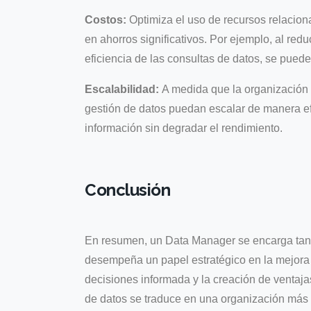
Costos:
Optimiza el uso de recursos relacion
en ahorros significativos. Por ejemplo, al red
eficiencia de las consultas de datos, se puede
Escalabilidad:
A medida que la organización 
gestión de datos puedan escalar de manera e
información sin degradar el rendimiento.
Conclusión
En resumen, un Data Manager se encarga tanto
desempeña un papel estratégico en la mejora d
decisiones informada y la creación de ventaja
de datos se traduce en una organización más á