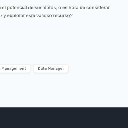
l potencial de sus datos, o es hora de considerar
 y explotar este valioso recurso?
a Management
Data Manager