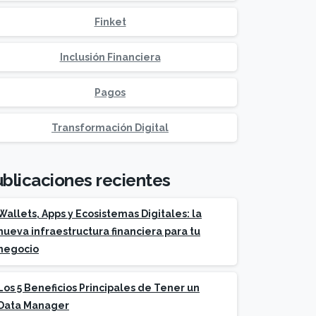
Finket
Inclusión Financiera
Pagos
Transformación Digital
blicaciones recientes
Wallets, Apps y Ecosistemas Digitales: la
nueva infraestructura financiera para tu
negocio
Los 5 Beneficios Principales de Tener un
Data Manager