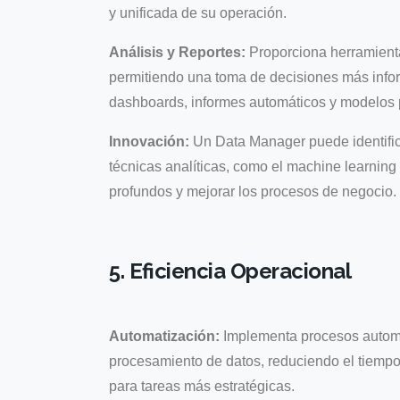
y unificada de su operación.
Análisis y Reportes:
Proporciona herramienta
permitiendo una toma de decisiones más infor
dashboards, informes automáticos y modelos p
Innovación:
Un Data Manager puede identific
técnicas analíticas, como el machine learning y
profundos y mejorar los procesos de negocio.
5. Eficiencia Operacional
Automatización:
Implementa procesos automa
procesamiento de datos, reduciendo el tiempo
para tareas más estratégicas.