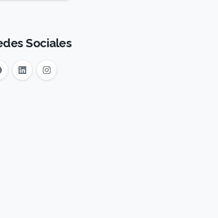
edes Sociales