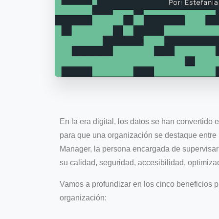
En la era digital, los datos se han convertido 
para que una organización se destaque entre 
Manager, la persona encargada de supervisar 
su calidad, seguridad, accesibilidad, optimizac
Vamos a profundizar en los cinco beneficios 
organización: