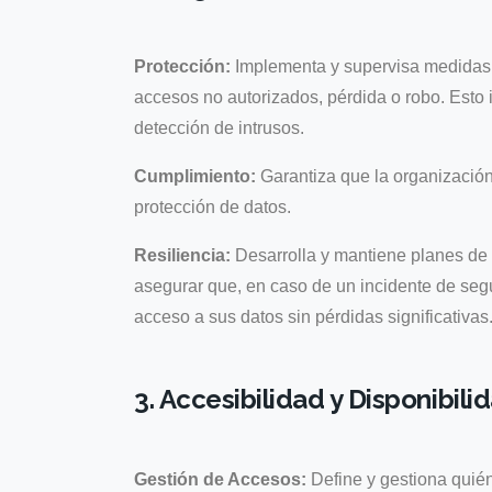
Protección:
Implementa y supervisa medidas d
accesos no autorizados, pérdida o robo. Esto i
detección de intrusos.
Cumplimiento:
Garantiza que la organización
protección de datos.
Resiliencia:
Desarrolla y mantiene planes de 
asegurar que, en caso de un incidente de seg
acceso a sus datos sin pérdidas significativas
3. Accesibilidad y Disponibili
Gestión de Accesos:
Define y gestiona quién