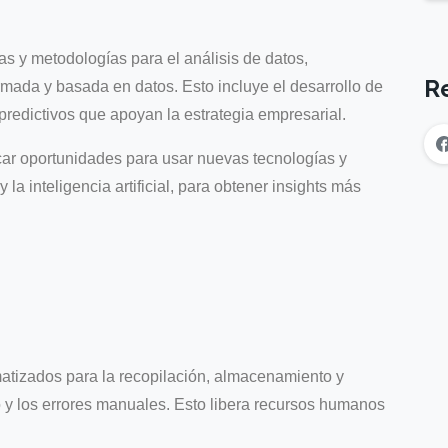
s y metodologías para el análisis de datos,
R
mada y basada en datos. Esto incluye el desarrollo de
redictivos que apoyan la estrategia empresarial.
ar oportunidades para usar nuevas tecnologías y
 la inteligencia artificial, para obtener insights más
tizados para la recopilación, almacenamiento y
 y los errores manuales. Esto libera recursos humanos