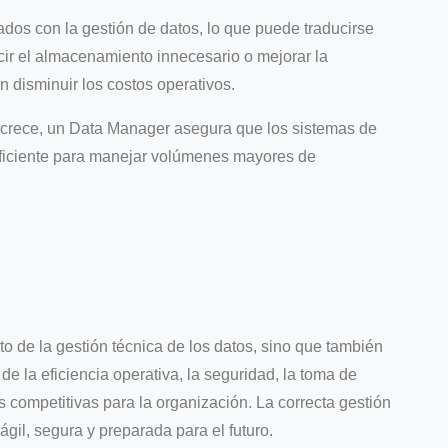
ados con la gestión de datos, lo que puede traducirse
ucir el almacenamiento innecesario o mejorar la
n disminuir los costos operativos.
crece, un Data Manager asegura que los sistemas de
ficiente para manejar volúmenes mayores de
 de la gestión técnica de los datos, sino que también
e la eficiencia operativa, la seguridad, la toma de
s competitivas para la organización. La correcta gestión
gil, segura y preparada para el futuro.