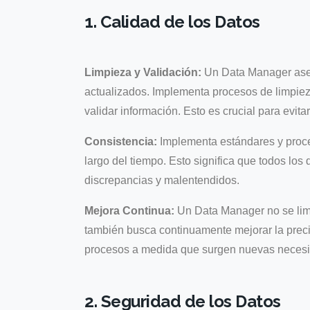
1. Calidad de los Datos
Limpieza y Validación:
Un Data Manager aseg
actualizados. Implementa procesos de limpieza
validar información. Esto es crucial para evit
Consistencia:
Implementa estándares y proce
largo del tiempo. Esto significa que todos los
discrepancias y malentendidos.
Mejora Continua:
Un Data Manager no se limit
también busca continuamente mejorar la precis
procesos a medida que surgen nuevas necesi
2. Seguridad de los Datos