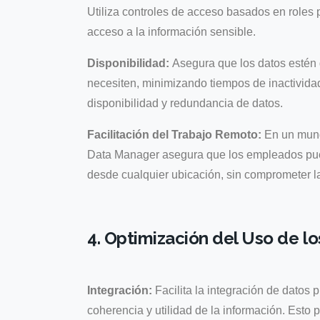
Utiliza controles de acceso basados en roles
acceso a la información sensible.
Disponibilidad:
Asegura que los datos estén 
necesiten, minimizando tiempos de inactividad
disponibilidad y redundancia de datos.
Facilitación del Trabajo Remoto:
En un mund
Data Manager asegura que los empleados pued
desde cualquier ubicación, sin comprometer l
4. Optimización del Uso de l
Integración:
Facilita la integración de datos 
coherencia y utilidad de la información. Esto