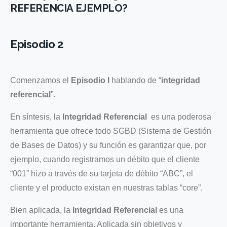
REFERENCIA EJEMPLO?
Episodio 2
Comenzamos el
Episodio I
hablando de “
integridad
referencial
”.
En síntesis, la
Integridad Referencial
es una poderosa
herramienta que ofrece todo SGBD (Sistema de Gestión
de Bases de Datos) y su función es garantizar que, por
ejemplo, cuando registramos un débito que el cliente
“001” hizo a través de su tarjeta de débito “ABC”, el
cliente y el producto existan en nuestras tablas “core”.
Bien aplicada, la
Integridad Referencial
es una
importante herramienta. Aplicada sin objetivos y