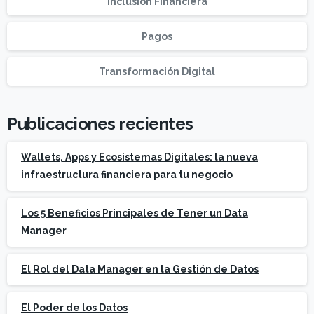
Inclusión Financiera
Pagos
Transformación Digital
Publicaciones recientes
Wallets, Apps y Ecosistemas Digitales: la nueva
infraestructura financiera para tu negocio
Los 5 Beneficios Principales de Tener un Data
Manager
El Rol del Data Manager en la Gestión de Datos
El Poder de los Datos