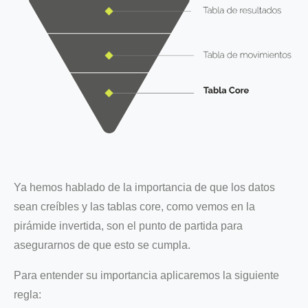
Ya hemos hablado de la importancia de que los datos
sean creíbles y las tablas core, como vemos en la
pirámide invertida, son el punto de partida para
asegurarnos de que esto se cumpla.
Para entender su importancia aplicaremos la siguiente
regla: