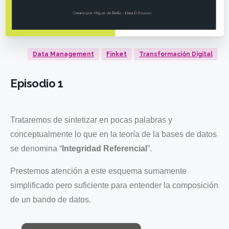
Data Management
Finket
Transformación Digital
Episodio 1
Trataremos de sintetizar en pocas palabras y
conceptualmente lo que en la teoría de la bases de datos
se denomina “
Integridad Referencial
”.
Prestemos atención a este esquema sumamente
simplificado pero suficiente para entender la composición
de un bando de datos.