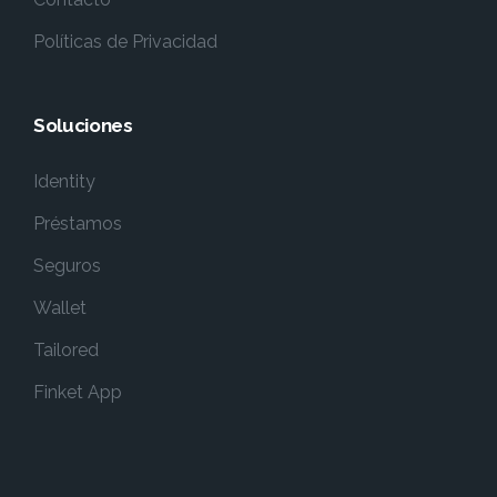
Políticas de Privacidad
Soluciones
Identity
Préstamos
Seguros
Wallet
Tailored
Finket App