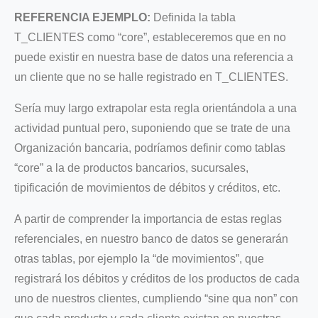
REFERENCIA EJEMPLO:
Definida la tabla
T_CLIENTES como “core”, estableceremos que en no
puede existir en nuestra base de datos una referencia a
un cliente que no se halle registrado en T_CLIENTES.
Sería muy largo extrapolar esta regla orientándola a una
actividad puntual pero, suponiendo que se trate de una
Organización bancaria, podríamos definir como tablas
“core” a la de productos bancarios, sucursales,
tipificación de movimientos de débitos y créditos, etc.
A partir de comprender la importancia de estas reglas
referenciales, en nuestro banco de datos se generarán
otras tablas, por ejemplo la “de movimientos”, que
registrará los débitos y créditos de los productos de cada
uno de nuestros clientes, cumpliendo “sine qua non” con