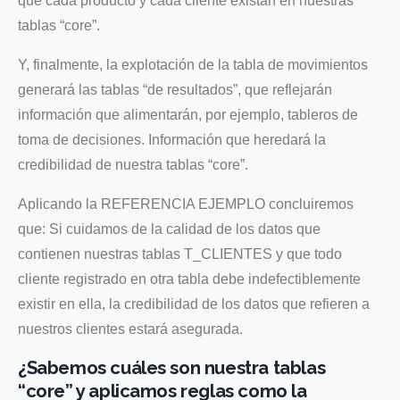
que cada producto y cada cliente existan en nuestras
tablas “core”.
Y, finalmente, la explotación de la tabla de movimientos
generará las tablas “de resultados”, que reflejarán
información que alimentarán, por ejemplo, tableros de
toma de decisiones. Información que heredará la
credibilidad de nuestra tablas “core”.
Aplicando la REFERENCIA EJEMPLO concluiremos
que: Si cuidamos de la calidad de los datos que
contienen nuestras tablas T_CLIENTES y que todo
cliente registrado en otra tabla debe indefectiblemente
existir en ella, la credibilidad de los datos que refieren a
nuestros clientes estará asegurada.
¿Sabemos cuáles son nuestra tablas
“core” y aplicamos reglas como la