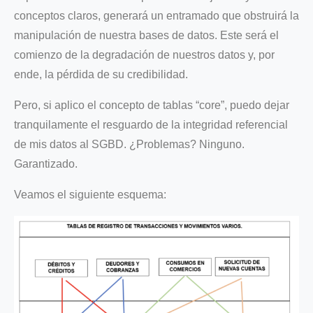
conceptos claros, generará un entramado que obstruirá la
manipulación de nuestra bases de datos. Este será el
comienzo de la degradación de nuestros datos y, por
ende, la pérdida de su credibilidad.
Pero, si aplico el concepto de tablas “core”, puedo dejar
tranquilamente el resguardo de la integridad referencial
de mis datos al SGBD. ¿Problemas? Ninguno.
Garantizado.
Veamos el siguiente esquema: