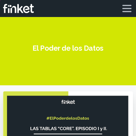
El Poder de los Datos