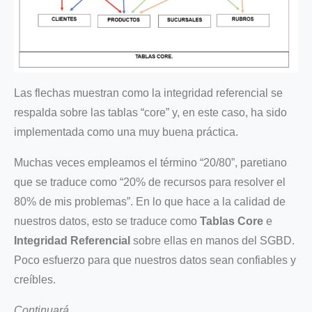
Las flechas muestran como la integridad referencial se
respalda sobre las tablas “core” y, en este caso, ha sido
implementada como una muy buena práctica.
Muchas veces empleamos el término “20/80”, paretiano
que se traduce como “20% de recursos para resolver el
80% de mis problemas”. En lo que hace a la calidad de
nuestros datos, esto se traduce como
Tablas Core
e
Integridad Referencial
sobre ellas en manos del SGBD.
Poco esfuerzo para que nuestros datos sean confiables y
creíbles.
Continuará…