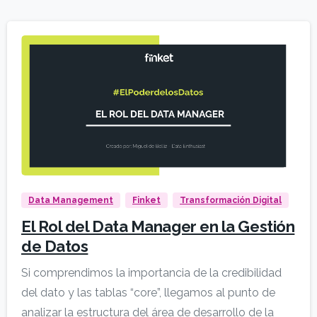
Data Management
Finket
Transformación Digital
El Rol del Data Manager en la Gestión
de Datos
Si comprendimos la importancia de la credibilidad
del dato y las tablas “core”, llegamos al punto de
analizar la estructura del área de desarrollo de la