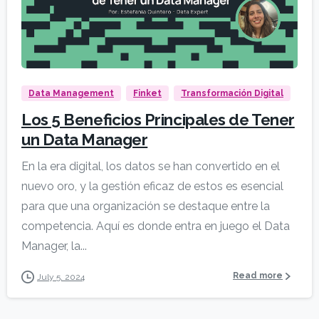
Data Management
Finket
Transformación Digital
Los 5 Beneficios Principales de Tener
un Data Manager
En la era digital, los datos se han convertido en el
nuevo oro, y la gestión eficaz de estos es esencial
para que una organización se destaque entre la
competencia. Aquí es donde entra en juego el Data
Manager, la...
Read more
July 5, 2024