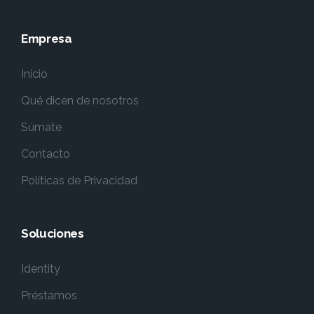
Empresa
Inicio
Qué dicen de nosotros
Súmate
Contacto
Políticas de Privacidad
Soluciones
Identity
Préstamos