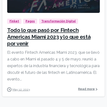
Finket
Pagos
Transformación Digital
Todo lo que pasó por Fintech
Americas Miami 2023 y lo que está
por venir
El evento Fintech Americas Miami 2023, que se llevó
a cabo en Miami el pasado 4 y 5 de mayo, reunió a
expertos de la industria financiera y tecnológica para
discutir el futuro de las fintech en Latinoamérica. El
evento...
Read more
May 12, 2023