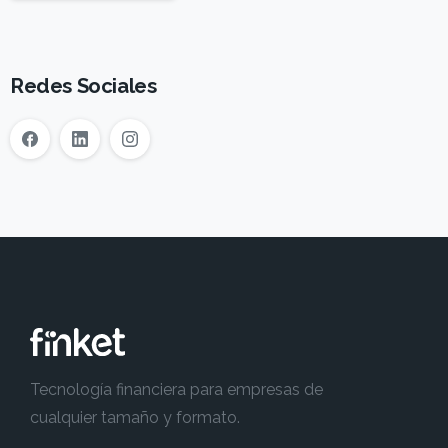
Redes Sociales
Tecnología financiera para empresas de
cualquier tamaño y formato.