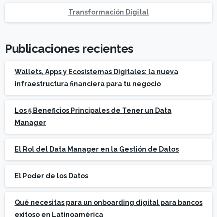
Transformación Digital
Publicaciones recientes
Wallets, Apps y Ecosistemas Digitales: la nueva
infraestructura financiera para tu negocio
Los 5 Beneficios Principales de Tener un Data
Manager
El Rol del Data Manager en la Gestión de Datos
El Poder de los Datos
Qué necesitas para un onboarding digital para bancos
exitoso en Latinoamérica