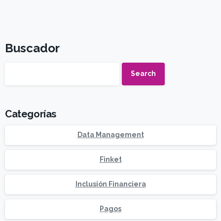
Buscador
Search
Categorías
Data Management
Finket
Inclusión Financiera
Pagos