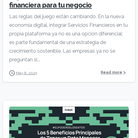
financiera para tu negocio
Las reglas del juego están cambiando. En la nueva
economía digital, integrar Servicios Financieros en tu
propia plataforma ya no es una opción diferencial:
es parte fundamental de una estrategia de
crecimiento sostenible. Las empresas ya no se
preguntan si...
Read more
May 8, 2025