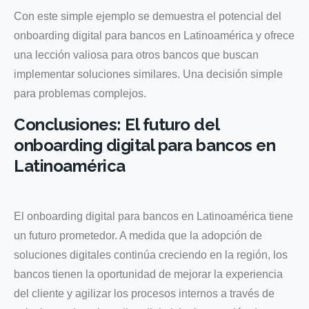
Con este simple ejemplo se demuestra el potencial del
onboarding digital para bancos en Latinoamérica y ofrece
una lección valiosa para otros bancos que buscan
implementar soluciones similares. Una decisión simple
para problemas complejos.
Conclusiones: El futuro del
onboarding digital para bancos en
Latinoamérica
El onboarding digital para bancos en Latinoamérica tiene
un futuro prometedor. A medida que la adopción de
soluciones digitales continúa creciendo en la región, los
bancos tienen la oportunidad de mejorar la experiencia
del cliente y agilizar los procesos internos a través de