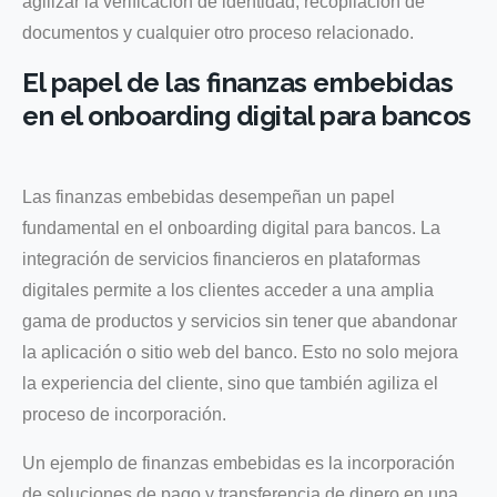
agilizar la verificación de identidad, recopilación de
documentos y cualquier otro proceso relacionado.
El papel de las finanzas embebidas
en el onboarding digital para bancos
Las finanzas embebidas desempeñan un papel
fundamental en el onboarding digital para bancos. La
integración de servicios financieros en plataformas
digitales permite a los clientes acceder a una amplia
gama de productos y servicios sin tener que abandonar
la aplicación o sitio web del banco. Esto no solo mejora
la experiencia del cliente, sino que también agiliza el
proceso de incorporación.
Un ejemplo de finanzas embebidas es la incorporación
de soluciones de pago y transferencia de dinero en una