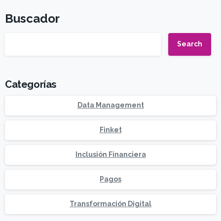
Buscador
Search
Categorías
Data Management
Finket
Inclusión Financiera
Pagos
Transformación Digital