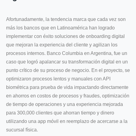
Afortunadamente, la tendencia marca que cada vez son
más los bancos que en Latinoamérica han logrado
implementar con éxito soluciones de onboarding digital
que mejoran la experiencia del cliente y agilizan los
procesos internos. Banco Columbia en Argentina, fue un
caso que logró apalancar su transformación digital en un
punto crítico de su proceso de negocio. En el proyecto, se
optimizaron procesos lentos y manuales con API
biométrica para prueba de vida impactando directamente
en ahorros en costos de procesos y fraudes, optimización
de tiempo de operaciones y una experiencia mejorada
para 300,000 clientes que ahorran tiempo y dinero
utilizando una app móvil en reemplazo de acercarse a la
sucursal física.