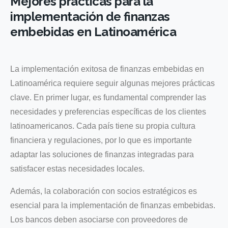
Mejores prácticas para la
implementación de finanzas
embebidas en Latinoamérica
La implementación exitosa de finanzas embebidas en
Latinoamérica requiere seguir algunas mejores prácticas
clave. En primer lugar, es fundamental comprender las
necesidades y preferencias específicas de los clientes
latinoamericanos. Cada país tiene su propia cultura
financiera y regulaciones, por lo que es importante
adaptar las soluciones de finanzas integradas para
satisfacer estas necesidades locales.
Además, la colaboración con socios estratégicos es
esencial para la implementación de finanzas embebidas.
Los bancos deben asociarse con proveedores de