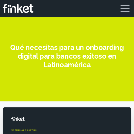
Qué necesitas para un onboarding
digital para bancos exitoso en
Latinoamérica