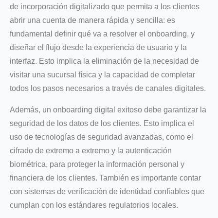
de incorporación digitalizado que permita a los clientes
abrir una cuenta de manera rápida y sencilla: es
fundamental definir qué va a resolver el onboarding, y
diseñar el flujo desde la experiencia de usuario y la
interfaz. Esto implica la eliminación de la necesidad de
visitar una sucursal física y la capacidad de completar
todos los pasos necesarios a través de canales digitales.
Además, un onboarding digital exitoso debe garantizar la
seguridad de los datos de los clientes. Esto implica el
uso de tecnologías de seguridad avanzadas, como el
cifrado de extremo a extremo y la autenticación
biométrica, para proteger la información personal y
financiera de los clientes. También es importante contar
con sistemas de verificación de identidad confiables que
cumplan con los estándares regulatorios locales.