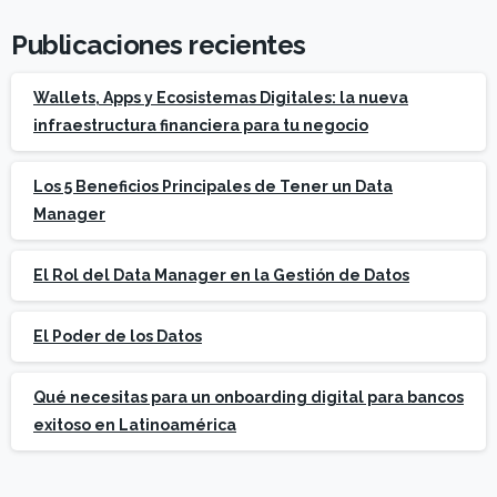
Publicaciones recientes
Wallets, Apps y Ecosistemas Digitales: la nueva
infraestructura financiera para tu negocio
Los 5 Beneficios Principales de Tener un Data
Manager
El Rol del Data Manager en la Gestión de Datos
El Poder de los Datos
Qué necesitas para un onboarding digital para bancos
exitoso en Latinoamérica