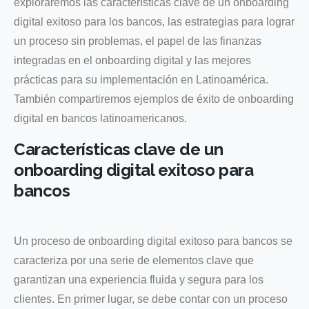
exploraremos las características clave de un onboarding
digital exitoso para los bancos, las estrategias para lograr
un proceso sin problemas, el papel de las finanzas
integradas en el onboarding digital y las mejores
prácticas para su implementación en Latinoamérica.
También compartiremos ejemplos de éxito de onboarding
digital en bancos latinoamericanos.
Características clave de un
onboarding digital exitoso para
bancos
Un proceso de onboarding digital exitoso para bancos se
caracteriza por una serie de elementos clave que
garantizan una experiencia fluida y segura para los
clientes. En primer lugar, se debe contar con un proceso