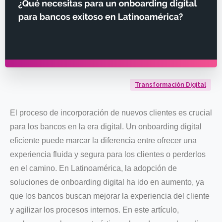
Transformación Digital
El proceso de incorporación de nuevos clientes es crucial
para los bancos en la era digital. Un onboarding digital
eficiente puede marcar la diferencia entre ofrecer una
experiencia fluida y segura para los clientes o perderlos
en el camino. En Latinoamérica, la adopción de
soluciones de onboarding digital ha ido en aumento, ya
que los bancos buscan mejorar la experiencia del cliente
y agilizar los procesos internos. En este artículo,