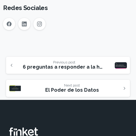
Redes Sociales
Previous post
6 preguntas a responder a la hora de seleccionar proveedor para incorporar préstamos personales digitales a tu comercio
Next post
El Poder de los Datos