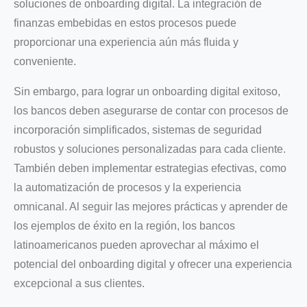
soluciones de onboarding digital. La integración de
finanzas embebidas en estos procesos puede
proporcionar una experiencia aún más fluida y
conveniente.
Sin embargo, para lograr un onboarding digital exitoso,
los bancos deben asegurarse de contar con procesos de
incorporación simplificados, sistemas de seguridad
robustos y soluciones personalizadas para cada cliente.
También deben implementar estrategias efectivas, como
la automatización de procesos y la experiencia
omnicanal. Al seguir las mejores prácticas y aprender de
los ejemplos de éxito en la región, los bancos
latinoamericanos pueden aprovechar al máximo el
potencial del onboarding digital y ofrecer una experiencia
excepcional a sus clientes.