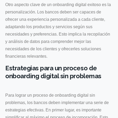
Otro aspecto clave de un onboarding digital exitoso es la
personalización. Los bancos deben ser capaces de
ofrecer una experiencia personalizada a cada cliente,
adaptando los productos y servicios según sus
necesidades y preferencias. Esto implica la recopilación
y análisis de datos para comprender mejor las
necesidades de los clientes y ofrecerles soluciones
financieras relevantes.
Estrategias para un proceso de
onboarding digital sin problemas
Para lograr un proceso de onboarding digital sin
problemas, los bancos deben implementar una serie de
estrategias efectivas. En primer lugar, es importante
simplificar al máximo el proceso de incorporación. Esto