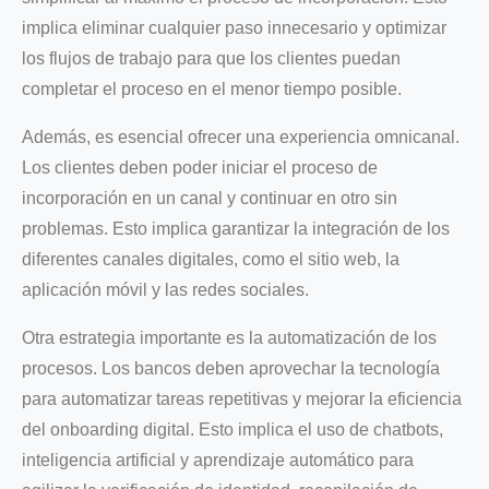
implica eliminar cualquier paso innecesario y optimizar
los flujos de trabajo para que los clientes puedan
completar el proceso en el menor tiempo posible.
Además, es esencial ofrecer una experiencia omnicanal.
Los clientes deben poder iniciar el proceso de
incorporación en un canal y continuar en otro sin
problemas. Esto implica garantizar la integración de los
diferentes canales digitales, como el sitio web, la
aplicación móvil y las redes sociales.
Otra estrategia importante es la automatización de los
procesos. Los bancos deben aprovechar la tecnología
para automatizar tareas repetitivas y mejorar la eficiencia
del onboarding digital. Esto implica el uso de chatbots,
inteligencia artificial y aprendizaje automático para