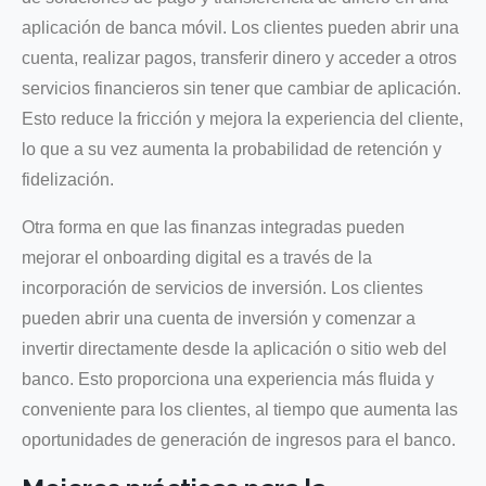
aplicación de banca móvil. Los clientes pueden abrir una
cuenta, realizar pagos, transferir dinero y acceder a otros
servicios financieros sin tener que cambiar de aplicación.
Esto reduce la fricción y mejora la experiencia del cliente,
lo que a su vez aumenta la probabilidad de retención y
fidelización.
Otra forma en que las finanzas integradas pueden
mejorar el onboarding digital es a través de la
incorporación de servicios de inversión. Los clientes
pueden abrir una cuenta de inversión y comenzar a
invertir directamente desde la aplicación o sitio web del
banco. Esto proporciona una experiencia más fluida y
conveniente para los clientes, al tiempo que aumenta las
oportunidades de generación de ingresos para el banco.