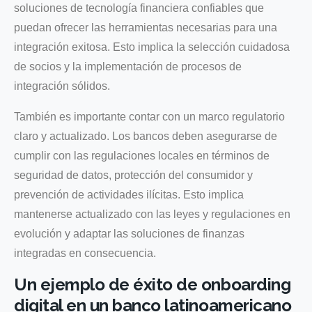
soluciones de tecnología financiera confiables que
puedan ofrecer las herramientas necesarias para una
integración exitosa. Esto implica la selección cuidadosa
de socios y la implementación de procesos de
integración sólidos.
También es importante contar con un marco regulatorio
claro y actualizado. Los bancos deben asegurarse de
cumplir con las regulaciones locales en términos de
seguridad de datos, protección del consumidor y
prevención de actividades ilícitas. Esto implica
mantenerse actualizado con las leyes y regulaciones en
evolución y adaptar las soluciones de finanzas
integradas en consecuencia.
Un ejemplo de éxito de onboarding
digital en un banco latinoamericano