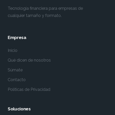
Tecnología financiera para empresas de
cualquier tamaño y formato.
Empresa
Inicio
Qué dicen de nosotros
Súmate
Contacto
Políticas de Privacidad
Soluciones