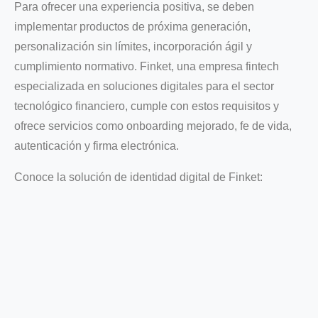
Para ofrecer una experiencia positiva, se deben
implementar productos de próxima generación,
personalización sin límites, incorporación ágil y
cumplimiento normativo. Finket, una empresa fintech
especializada en soluciones digitales para el sector
tecnológico financiero, cumple con estos requisitos y
ofrece servicios como onboarding mejorado, fe de vida,
autenticación y firma electrónica.
Conoce la solución de identidad digital de Finket: