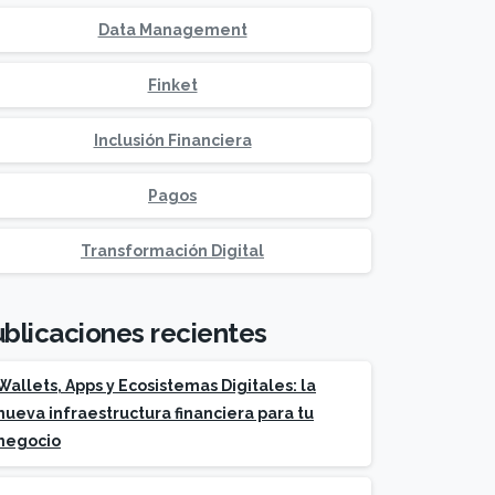
Data Management
Finket
Inclusión Financiera
Pagos
Transformación Digital
blicaciones recientes
Wallets, Apps y Ecosistemas Digitales: la
nueva infraestructura financiera para tu
negocio