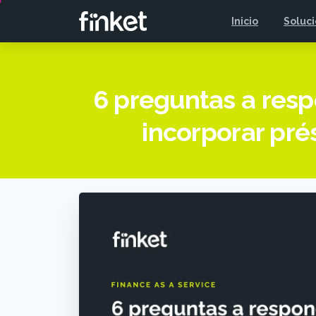
Inicio
Soluc
6 preguntas a resp
incorporar pré