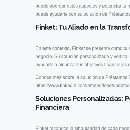
puede abordar estos aspectos y potenciar tu 
puede ayudarte con su solución de Préstamos 
Finket: Tu Aliado en la Trans
En este contexto, Finket se presenta como tu a
negocio. Su solución personalizada y vertical
ayudarte a alcanzar tus objetivos financieros d
Conoce más sobre la solución de Préstamos D
https://www.linkedin.com/embed/feed/updat
Soluciones Personalizadas: 
Financiera
Finket reconoce la singularidad de cada nego