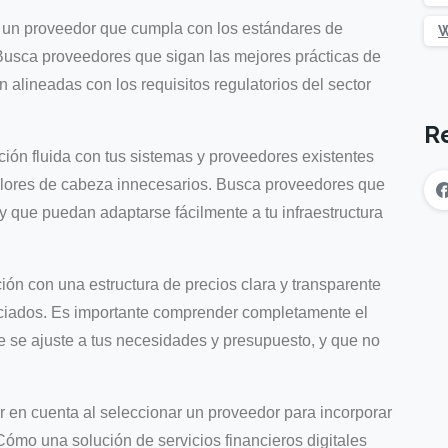
 un proveedor que cumpla con los estándares de
W
 Busca proveedores que sigan las mejores prácticas de
 alineadas con los requisitos regulatorios del sector
R
ión fluida con tus sistemas y proveedores existentes
 dolores de cabeza innecesarios. Busca proveedores que
y que puedan adaptarse fácilmente a tu infraestructura
ión con una estructura de precios clara y transparente
asociados. Es importante comprender completamente el
ue se ajuste a tus necesidades y presupuesto, y que no
r en cuenta al seleccionar un proveedor para incorporar
Cómo una solución de servicios financieros digitales