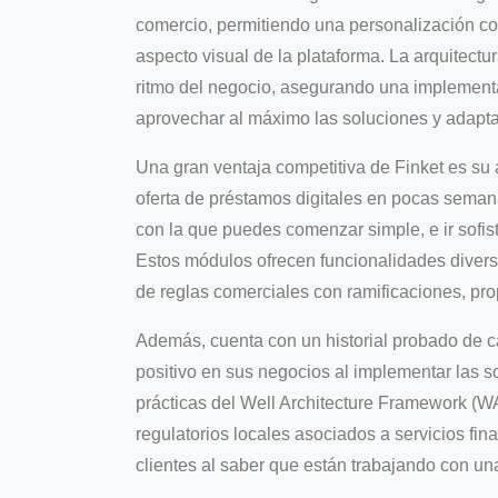
comercio, permitiendo una personalización com
aspecto visual de la plataforma. La arquitectur
ritmo del negocio, asegurando una implementa
aprovechar al máximo las soluciones y adaptar
Una gran ventaja competitiva de Finket es su 
oferta de préstamos digitales en pocas semana
con la que puedes comenzar simple, e ir sofis
Estos módulos ofrecen funcionalidades divers
de reglas comerciales con ramificaciones, pr
Además, cuenta con un historial probado de 
positivo en sus negocios al implementar las s
prácticas del Well Architecture Framework (
regulatorios locales asociados a servicios fina
clientes al saber que están trabajando con un