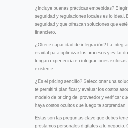
¿Incluye buenas prácticas embebidas? Elegir
seguridad y regulaciones locales es lo ideal.
seguridad y que ofrezcan soluciones que estén
financiero.
¿Ofrece capacidad de integración? La integrac
es vital para optimizar los procesos y evitar
tengan experiencia en integraciones exitosas 
existente.
¿Es el pricing sencillo? Seleccionar una soluc
te permitirá planificar y evaluar los costos 
modelo de pricing del proveedor y verificar q
haya costos ocultos que luego te sorprendan.
Estas son las preguntas clave que debes tene
préstamos personales digitales a tu negocio. 