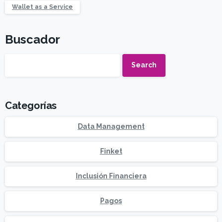
Wallet as a Service
Buscador
Search
Categorías
Data Management
Finket
Inclusión Financiera
Pagos