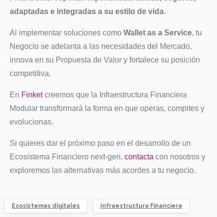
adaptadas e integradas a su estilo de vida
.
Al implementar soluciones como
Wallet as a Service
, tu
Negocio se adelanta a las necesidades del Mercado,
innova en su Propuesta de Valor y fortalece su posición
competitiva.
En
Finket
creemos que la Infraestructura Financiera
Modular transformará la forma en que operas, compites y
evolucionas.
Si quieres dar el próximo paso en el desarrollo de un
Ecosistema Financiero next-gen,
contacta
con nosotros y
exploremos las alternativas más acordes a tu negocio.
Ecosistemas digitales
Infraestructura Financiera