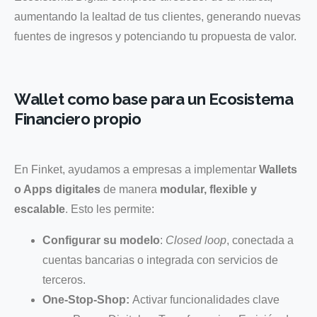
aumentando la lealtad de tus clientes, generando nuevas
fuentes de ingresos y potenciando tu propuesta de valor.
Wallet como base para un Ecosistema
Financiero propio
En Finket, ayudamos a empresas a implementar
Wallets
o Apps digitales
de manera
modular, flexible y
escalable
. Esto les permite:
Configurar su modelo
:
Closed loop
, conectada a
cuentas bancarias o integrada con servicios de
terceros.
One-Stop-Shop:
Activar funcionalidades clave