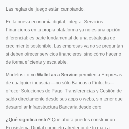
Las reglas del juego están cambiando.
En la nueva economía digital, integrar Servicios
Financieros en tu propia plataforma ya no es una opción
diferencial: es parte fundamental de una estrategia de
crecimiento sostenible. Las empresas ya no se preguntan
si deben ofrecer servicios financieros, sino cómo hacerlo
de forma eficiente y escalable.
Modelos como
Wallet as a Service
permiten a Empresas
de cualquier industria —no sólo Bancos o Fintechs—
ofrecer Soluciones de Pago, Transferencias y Gestión de
saldo directamente desde sus apps o webs, sin tener que
desarrollar Infraestructura Bancaria desde cero.
¿Qué significa esto?
Que ahora puedes construir un
Ecosistema Digital completo alrededor de tu marca,