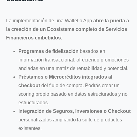
La implementación de una Wallet o App
abre la puerta a
la creación de un Ecosistema completo de Servicios
Financieros embebidos
:
Programas de fidelización
basados en
información transaccional, ofreciendo promociones
ancladas en una matriz de rentabilidad y potencial.
Préstamos o Microcréditos integrados al
checkout
del flujo de compra. Podrás crear un
scoring propio basado en datos estructurados y no
estructurados.
Integración de Seguros, Inversiones o Checkout
personalizados ampliando la suite de productos
existentes.