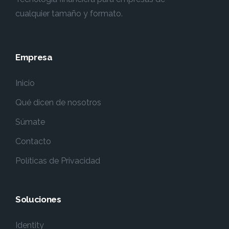
cualquier tamaño y formato.
Empresa
Inicio
Qué dicen de nosotros
Súmate
Contacto
Políticas de Privacidad
Soluciones
Identity