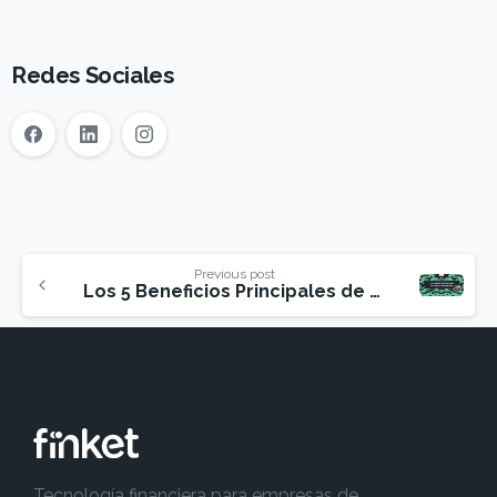
Redes Sociales
Previous post
Los 5 Beneficios Principales de Tener un Data Manager
Tecnología financiera para empresas de