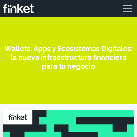
Wallets, Apps y Ecosistemas Digitales:
la nueva infraestructura financiera
para tu negocio