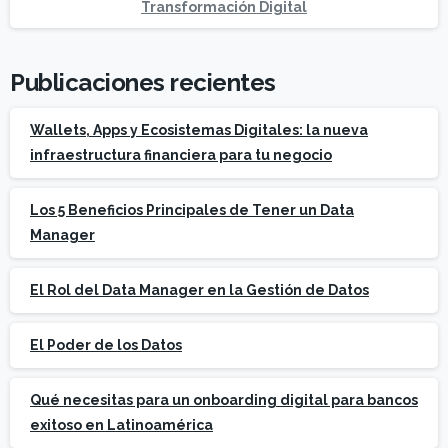
Transformación Digital
Publicaciones recientes
Wallets, Apps y Ecosistemas Digitales: la nueva
infraestructura financiera para tu negocio
Los 5 Beneficios Principales de Tener un Data
Manager
El Rol del Data Manager en la Gestión de Datos
El Poder de los Datos
Qué necesitas para un onboarding digital para bancos
exitoso en Latinoamérica