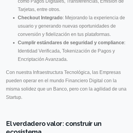
como Pagos Digitales, Transferencias, Emisión de
Tarjetas, entre otros.
Checkout Integrado
: Mejorando la experiencia de
usuario y generando nuevas oportunidades de
conversión y fidelización en tus plataformas.
Cumplir estándares de seguridad y compliance
:
Identidad Verificada, Tokenización de Pagos y
Encriptación Avanzada.
Con nuestra Infraestructura Tecnológica, las Empresas
pueden operar en el mundo Financiero Digital con la
misma solidez que un Banco, pero con la agilidad de una
Startup.
El verdadero valor: construir un
ecosistema