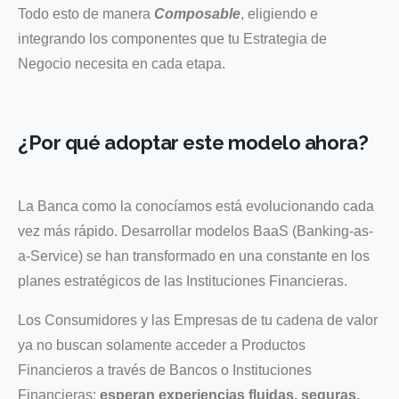
Todo esto de manera
Composable
, eligiendo e
integrando los componentes que tu Estrategia de
Negocio necesita en cada etapa.
¿Por qué adoptar este modelo ahora?
La Banca como la conocíamos está evolucionando cada
vez más rápido. Desarrollar modelos BaaS (Banking-as-
a-Service) se han transformado en una constante en los
planes estratégicos de las Instituciones Financieras.
Los Consumidores y las Empresas de tu cadena de valor
ya no buscan solamente acceder a Productos
Financieros a través de Bancos o Instituciones
Financieras:
esperan experiencias fluidas, seguras,