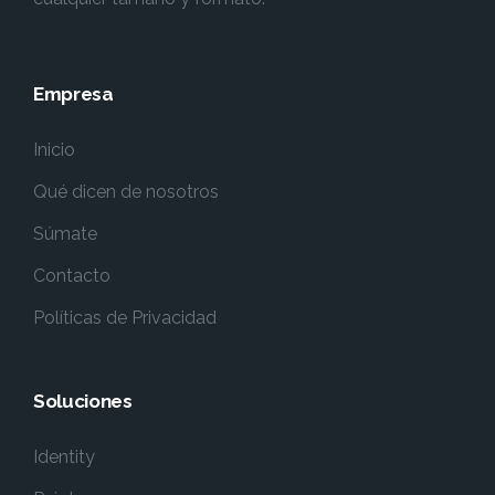
Empresa
Inicio
Qué dicen de nosotros
Súmate
Contacto
Políticas de Privacidad
Soluciones
Identity