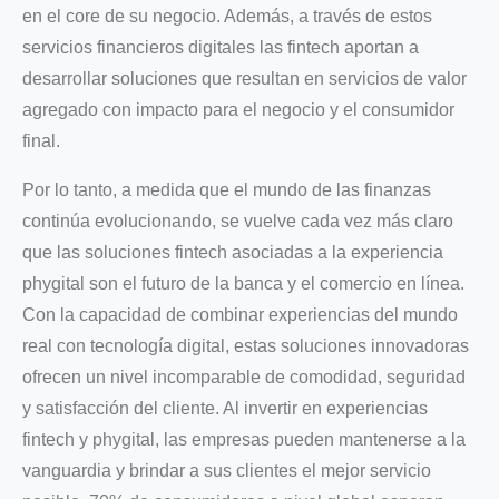
en el core de su negocio. Además, a través de estos
servicios financieros digitales las fintech aportan a
desarrollar soluciones que resultan en servicios de valor
agregado con impacto para el negocio y el consumidor
final.
Por lo tanto, a medida que el mundo de las finanzas
continúa evolucionando, se vuelve cada vez más claro
que las soluciones fintech asociadas a la experiencia
phygital son el futuro de la banca y el comercio en línea.
Con la capacidad de combinar experiencias del mundo
real con tecnología digital, estas soluciones innovadoras
ofrecen un nivel incomparable de comodidad, seguridad
y satisfacción del cliente. Al invertir en experiencias
fintech y phygital, las empresas pueden mantenerse a la
vanguardia y brindar a sus clientes el mejor servicio