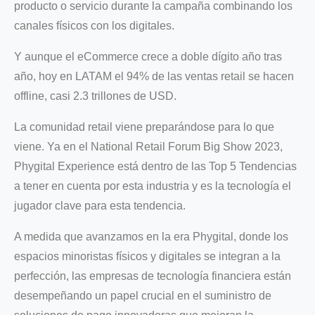
producto o servicio durante la campaña combinando los
canales físicos con los digitales.
Y aunque el eCommerce crece a doble dígito año tras
año, hoy en LATAM el 94% de las ventas retail se hacen
offline, casi 2.3 trillones de USD.
La comunidad retail viene preparándose para lo que
viene. Ya en el National Retail Forum Big Show 2023,
Phygital Experience está dentro de las Top 5 Tendencias
a tener en cuenta por esta industria y es la tecnología el
jugador clave para esta tendencia.
A medida que avanzamos en la era Phygital, donde los
espacios minoristas físicos y digitales se integran a la
perfección, las empresas de tecnología financiera están
desempeñando un papel crucial en el suministro de