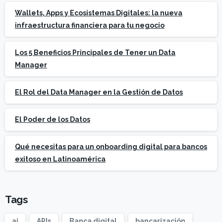
Wallets, Apps y Ecosistemas Digitales: la nueva
infraestructura financiera para tu negocio
Los 5 Beneficios Principales de Tener un Data
Manager
El Rol del Data Manager en la Gestión de Datos
El Poder de los Datos
Qué necesitas para un onboarding digital para bancos
exitoso en Latinoamérica
Tags
ai
APIs
Banca digital
bancarización