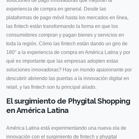
soluciones de pago innovadoras que mejoran la
experiencia de compra en general. Desde las
plataformas de pago móvil hasta los mercados en línea,
las fintech están transformando la forma en que los
consumidores compran y pagan bienes y servicios en
toda la región. Cómo las fintech están dando un giro de
180° a la experiencia de compra en América Latina y por
qué es importante que las empresas adopten estas
soluciones innovadoras? Hay un mundo apasionante por
descubrir abriendo las puertas a la innovación digital en
retail, y las fintech son tu principal aliado.
El surgimiento de Phygital Shopping
en América Latina
América Latina está experimentando una nueva ola de
innovación con el surgimiento de fintech y phygital