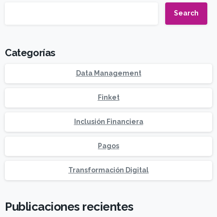
Search
Categorías
Data Management
Finket
Inclusión Financiera
Pagos
Transformación Digital
Publicaciones recientes