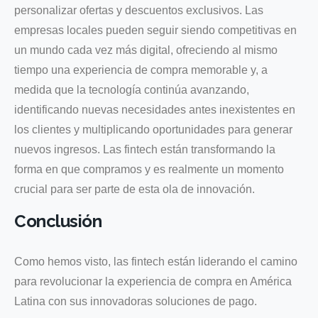
personalizar ofertas y descuentos exclusivos. Las
empresas locales pueden seguir siendo competitivas en
un mundo cada vez más digital, ofreciendo al mismo
tiempo una experiencia de compra memorable y, a
medida que la tecnología continúa avanzando,
identificando nuevas necesidades antes inexistentes en
los clientes y multiplicando oportunidades para generar
nuevos ingresos. Las fintech están transformando la
forma en que compramos y es realmente un momento
crucial para ser parte de esta ola de innovación.
Conclusión
Como hemos visto, las fintech están liderando el camino
para revolucionar la experiencia de compra en América
Latina con sus innovadoras soluciones de pago.