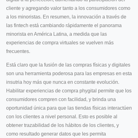
cliente y agregando valor tanto a los consumidores como
a los minoristas. En resumen, la innovación a través de
las fintech está cambiando rápidamente el panorama
minorista en América Latina, a medida que las
experiencias de compra virtuales se vuelven más
frecuentes.
Está claro que la fusión de las compras físicas y digitales
son una herramienta poderosa para las empresas en esta
insutria hoy más que nunca en constante evolución.
Habilitar experiencias de compra phygital permite que los
consumidores compren con facilidad, y brinda una
oportunidad única para que las tiendas físicas interactúen
con los clientes a nivel personal. Esto es posible al
obtener trazabilidad de los hábitos de los clientes, y
como resultado generar datos que les permita