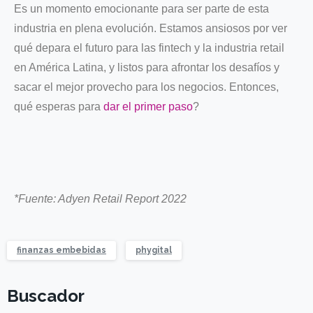
Es un momento emocionante para ser parte de esta
industria en plena evolución. Estamos ansiosos por ver
qué depara el futuro para las fintech y la industria retail
en América Latina, y listos para afrontar los desafíos y
sacar el mejor provecho para los negocios. Entonces,
qué esperas para
dar el primer paso
?
*Fuente: Adyen Retail Report 2022
finanzas embebidas
phygital
Buscador