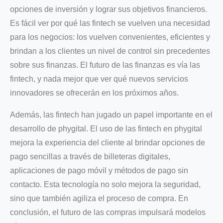
opciones de inversión y lograr sus objetivos financieros.
Es fácil ver por qué las fintech se vuelven una necesidad
para los negocios: los vuelven convenientes, eficientes y
brindan a los clientes un nivel de control sin precedentes
sobre sus finanzas. El futuro de las finanzas es vía las
fintech, y nada mejor que ver qué nuevos servicios
innovadores se ofrecerán en los próximos años.
Además, las fintech han jugado un papel importante en el
desarrollo de phygital. El uso de las fintech en phygital
mejora la experiencia del cliente al brindar opciones de
pago sencillas a través de billeteras digitales,
aplicaciones de pago móvil y métodos de pago sin
contacto. Esta tecnología no solo mejora la seguridad,
sino que también agiliza el proceso de compra. En
conclusión, el futuro de las compras impulsará modelos