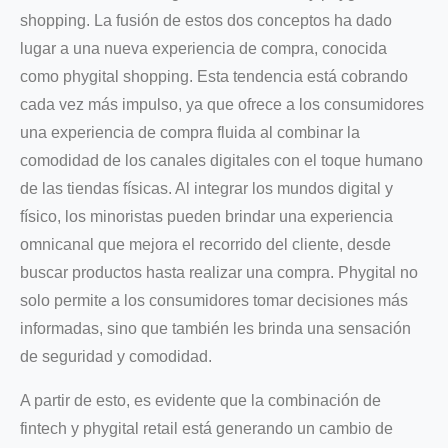
shopping. La fusión de estos dos conceptos ha dado
lugar a una nueva experiencia de compra, conocida
como phygital shopping. Esta tendencia está cobrando
cada vez más impulso, ya que ofrece a los consumidores
una experiencia de compra fluida al combinar la
comodidad de los canales digitales con el toque humano
de las tiendas físicas. Al integrar los mundos digital y
físico, los minoristas pueden brindar una experiencia
omnicanal que mejora el recorrido del cliente, desde
buscar productos hasta realizar una compra. Phygital no
solo permite a los consumidores tomar decisiones más
informadas, sino que también les brinda una sensación
de seguridad y comodidad.
A partir de esto, es evidente que la combinación de
fintech y phygital retail está generando un cambio de