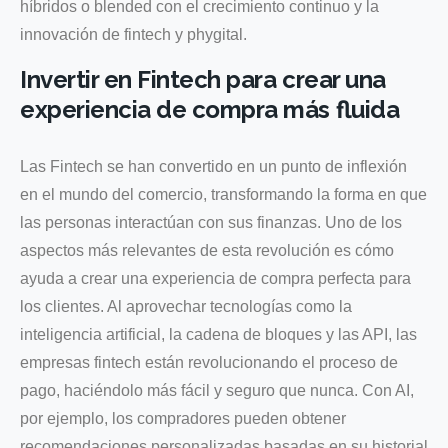
híbridos o blended con el crecimiento continuo y la
innovación de fintech y phygital.
Invertir en Fintech para crear una
experiencia de compra más fluida
Las Fintech se han convertido en un punto de inflexión
en el mundo del comercio, transformando la forma en que
las personas interactúan con sus finanzas. Uno de los
aspectos más relevantes de esta revolución es cómo
ayuda a crear una experiencia de compra perfecta para
los clientes. Al aprovechar tecnologías como la
inteligencia artificial, la cadena de bloques y las API, las
empresas fintech están revolucionando el proceso de
pago, haciéndolo más fácil y seguro que nunca. Con AI,
por ejemplo, los compradores pueden obtener
recomendaciones personalizadas basadas en su historial