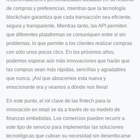
de compras y preferencias, mientras que la tecnología
blockchain garantiza que cada transacción sea eficiente,
segura y transparente. Mientras tanto, las API permiten
que diferentes plataformas se comuniquen entre sí sin
problemas, lo que permite a los clientes realizar compras
con sólo unos pocos clics. En los próximos años,
podemos esperar aún más innovaciones que harán que
las compras sean más rápidas, sencillas y agradables
que nunca. ¡Así que abracemos esta nueva y
emocionante era y veamos a dónde nos lleva!
En este punto, el rol clave de las fintech para la
innovación en retail se da a través de su modelo de
finanzas embebidas. Los comercios pueden recurrir a
este tipo de servicio para implementar las soluciones
tecnológicas que cubran su necesidad sin desenfocarse