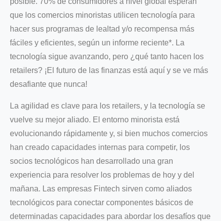
posible. 70% de consumidores a nivel global esperan
que los comercios minoristas utilicen tecnología para
hacer sus programas de lealtad y/o recompensa más
fáciles y eficientes, según un informe reciente*. La
tecnología sigue avanzando, pero ¿qué tanto hacen los
retailers? ¡El futuro de las finanzas está aquí y se ve más
desafiante que nunca!
La agilidad es clave para los retailers, y la tecnología se
vuelve su mejor aliado. El entorno minorista está
evolucionando rápidamente y, si bien muchos comercios
han creado capacidades internas para competir, los
socios tecnológicos han desarrollado una gran
experiencia para resolver los problemas de hoy y del
mañana. Las empresas Fintech sirven como aliados
tecnológicos para conectar componentes básicos de
determinadas capacidades para abordar los desafíos que