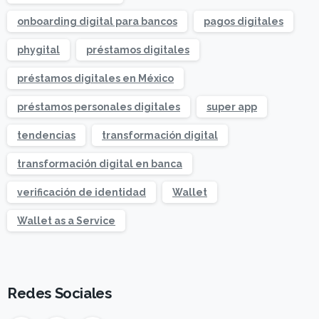
onboarding digital para bancos
pagos digitales
phygital
préstamos digitales
préstamos digitales en México
préstamos personales digitales
super app
tendencias
transformación digital
transformación digital en banca
verificación de identidad
Wallet
Wallet as a Service
Redes Sociales