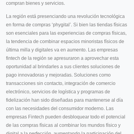
compran bienes y servicios.
La región está presenciando una revolución tecnológica
en forma de compras ‘phygital’. Si bien las tiendas físicas
son esenciales para las experiencias de compras físicas,
la tendencia de combinar espacios minoristas físicos de
última milla y digitales va en aumento. Las empresas
fintech de la región se apresuraron a aprovechar esta
oportunidad al brindarles a sus clientes soluciones de
pago innovadoras y mejoradas. Soluciones como
transacciones sin contacto, integración de comercio
electrónico, servicios de logística y programas de
fidelización han sido diseñadas para mantenerse al día
con las necesidades del consumidor moderno. Las
empresas Fintech pueden desbloquear todo el potencial
de las compras físicas al combinar los mundos físico y
digital a la perfección, aumentando la participación del