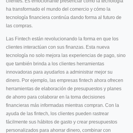
clientes. Es emocionante presenciar cómo la tecnología
ha transformado el mundo del comercio y cómo la
tecnología financiera continúa dando forma al futuro de
las compras.
Las Fintech están revolucionando la forma en que los
clientes interactúan con sus finanzas. Esta nueva
tecnología no solo mejora las experiencias de pago, sino
que también brinda a los clientes herramientas
innovadoras para ayudarlos a administrar mejor su
dinero. Por ejemplo, las empresas fintech ahora ofrecen
herramientas de elaboración de presupuestos y planes
de ahorro para colaborar en la toma decisiones
financieras más informadas mientras compran. Con la
ayuda de las fintech, los clientes pueden rastrear
fácilmente sus hábitos de gasto y crear presupuestos
personalizados para ahorrar dinero, combinar con