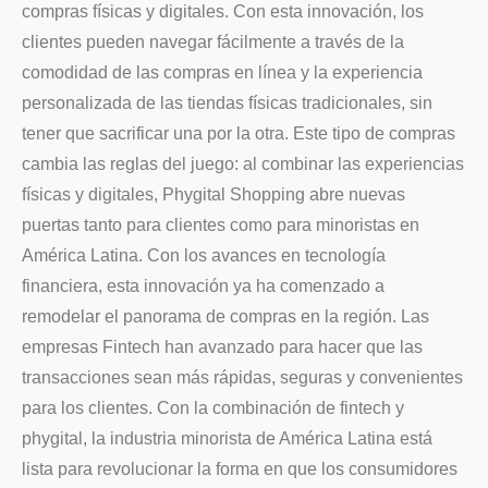
compras físicas y digitales. Con esta innovación, los
clientes pueden navegar fácilmente a través de la
comodidad de las compras en línea y la experiencia
personalizada de las tiendas físicas tradicionales, sin
tener que sacrificar una por la otra. Este tipo de compras
cambia las reglas del juego: al combinar las experiencias
físicas y digitales, Phygital Shopping abre nuevas
puertas tanto para clientes como para minoristas en
América Latina. Con los avances en tecnología
financiera, esta innovación ya ha comenzado a
remodelar el panorama de compras en la región. Las
empresas Fintech han avanzado para hacer que las
transacciones sean más rápidas, seguras y convenientes
para los clientes. Con la combinación de fintech y
phygital, la industria minorista de América Latina está
lista para revolucionar la forma en que los consumidores