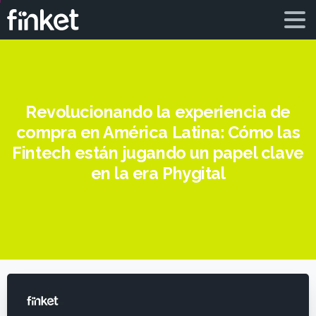
Revolucionando la experiencia de
compra en América Latina: Cómo las
Fintech están jugando un papel clave
en la era Phygital