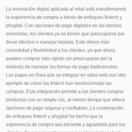
La Innovación digital aplicada al retail está transformando
la experiencia de compra a través de enfoques fintech y
phygital. Con opciones de pago digitales en las tiendas
minoristas, los clientes ya no tienen que preocuparse por
llevar efectivo o manejar tarjetas. Esto ofrece más
comodidad y flexibilidad a los clientes, ya que ahora
pueden comprar más rápido sin preocuparse por la
molestia de manejar las formas de pago tradicionales.
Los pagos en línea que se integran en sitios web son otro
ejemplo de cómo las fintech han revolucionado las
compras. Esta integración permite a los clientes comprar
productos con un simple clic, al mismo tiempo que ofrece
opciones de pago seguras y confiables. La combinación
de enfoques fintech y phygital ha hecho que la
experiencia de compra sea eficiente y agradable para los