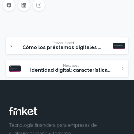
Previous post
Cómo los préstamos digitales están revolucionando los servicios financieros en México
Next post
Identidad digital: características y funcionamiento de un proceso clave para tu negocio
Tecnología financiera para empresas de
cualquier tamaño y formato.