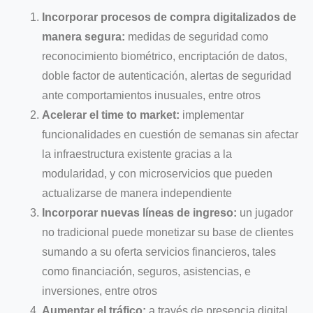
Incorporar procesos de compra digitalizados de
manera segura:
medidas de seguridad como
reconocimiento biométrico, encriptación de datos,
doble factor de autenticación, alertas de seguridad
ante comportamientos inusuales, entre otros
Acelerar el time to market:
implementar
funcionalidades en cuestión de semanas sin afectar
la infraestructura existente gracias a la
modularidad, y con microservicios que pueden
actualizarse de manera independiente
Incorporar nuevas líneas de ingreso:
un jugador
no tradicional puede monetizar su base de clientes
sumando a su oferta servicios financieros, tales
como financiación, seguros, asistencias, e
inversiones, entre otros
Aumentar el tráfico:
a través de presencia digital