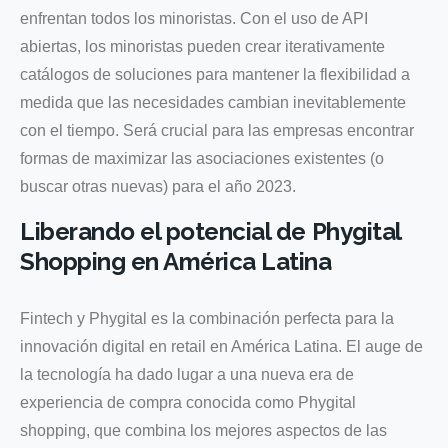
enfrentan todos los minoristas. Con el uso de API
abiertas, los minoristas pueden crear iterativamente
catálogos de soluciones para mantener la flexibilidad a
medida que las necesidades cambian inevitablemente
con el tiempo. Será crucial para las empresas encontrar
formas de maximizar las asociaciones existentes (o
buscar otras nuevas) para el año 2023.
Liberando el potencial de Phygital
Shopping en América Latina
Fintech y Phygital es la combinación perfecta para la
innovación digital en retail en América Latina. El auge de
la tecnología ha dado lugar a una nueva era de
experiencia de compra conocida como Phygital
shopping, que combina los mejores aspectos de las