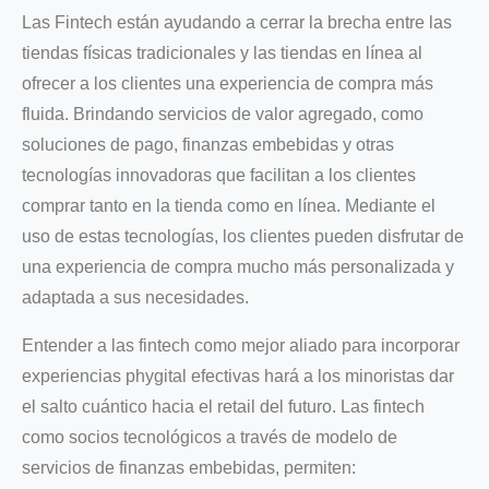
Las Fintech están ayudando a cerrar la brecha entre las
tiendas físicas tradicionales y las tiendas en línea al
ofrecer a los clientes una experiencia de compra más
fluida. Brindando servicios de valor agregado, como
soluciones de pago, finanzas embebidas y otras
tecnologías innovadoras que facilitan a los clientes
comprar tanto en la tienda como en línea. Mediante el
uso de estas tecnologías, los clientes pueden disfrutar de
una experiencia de compra mucho más personalizada y
adaptada a sus necesidades.
Entender a las fintech como mejor aliado para incorporar
experiencias phygital efectivas hará a los minoristas dar
el salto cuántico hacia el retail del futuro. Las fintech
como socios tecnológicos a través de modelo de
servicios de finanzas embebidas, permiten: