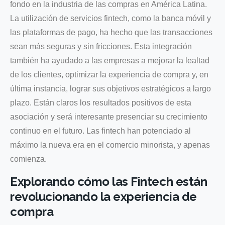
fondo en la industria de las compras en América Latina.
La utilización de servicios fintech, como la banca móvil y
las plataformas de pago, ha hecho que las transacciones
sean más seguras y sin fricciones. Esta integración
también ha ayudado a las empresas a mejorar la lealtad
de los clientes, optimizar la experiencia de compra y, en
última instancia, lograr sus objetivos estratégicos a largo
plazo. Están claros los resultados positivos de esta
asociación y será interesante presenciar su crecimiento
continuo en el futuro. Las fintech han potenciado al
máximo la nueva era en el comercio minorista, y apenas
comienza.
Explorando cómo las Fintech están
revolucionando la experiencia de
compra