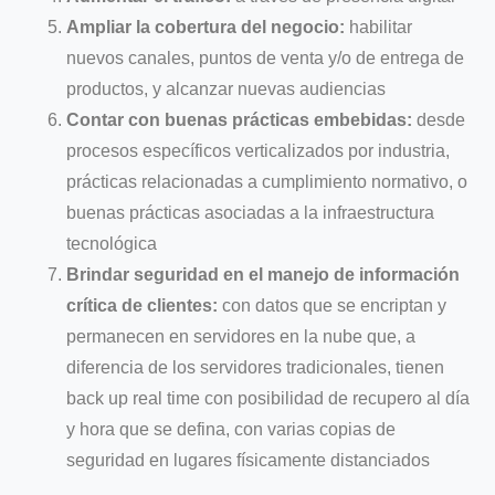
Ampliar la cobertura del negocio:
habilitar
nuevos canales, puntos de venta y/o de entrega de
productos, y alcanzar nuevas audiencias
Contar con buenas prácticas embebidas:
desde
procesos específicos verticalizados por industria,
prácticas relacionadas a cumplimiento normativo, o
buenas prácticas asociadas a la infraestructura
tecnológica
Brindar seguridad en el manejo de información
crítica de clientes:
con datos que se encriptan y
permanecen en servidores en la nube que, a
diferencia de los servidores tradicionales, tienen
back up real time con posibilidad de recupero al día
y hora que se defina, con varias copias de
seguridad en lugares físicamente distanciados