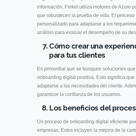
información, Finket utiliza motores de Azure 
que robustecen la prueba de vida. El proceso 
personalizado para adaptarse a los requerimi
análisis para evaluar el desempeño de su des
Cómo crear una experienci
para tus clientes
Es primordial que se busquen soluciones que 
onboarding digital positiva. Esto significa que 
adaptarse a las necesidades del cliente. Adem
garantizar la confianza de los usuarios.
Los beneficios del proces
Un proceso de onboarding digital eficiente pue
empresas. Estos incluyen la mejora de la carte