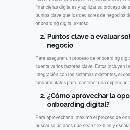
financieras digitales y agilizar su proceso de t
puntos clave que los decisores de negocios d
onboarding digital exitoso.
Puntos clave a evaluar so
negocio
Para asegurar un proceso de onboarding digit
cuenta varios factores clave. Estos incluyen la 
integración con los sistemas existentes, el co
fundamentales para mantener una experiencia d
¿Cómo aprovechar la opo
onboarding digital?
Para aprovechar al máximo el proceso de onbo
buscar soluciones que sean flexibles y escalab