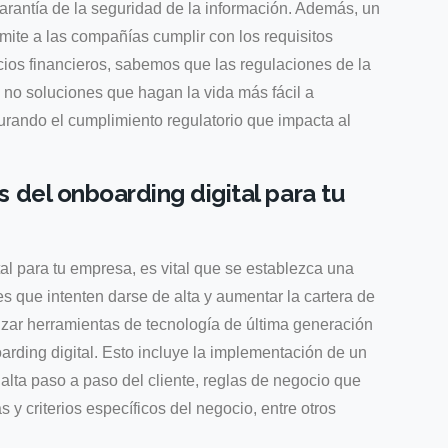
 garantía de la seguridad de la información. Además, un
ite a las compañías cumplir con los requisitos
cios financieros, sabemos que las regulaciones de la
o no soluciones que hagan la vida más fácil a
gurando el cumplimiento regulatorio que impacta al
 del onboarding digital para tu
al para tu empresa, es vital que se establezca una
tes que intenten darse de alta y aumentar la cartera de
zar herramientas de tecnología de última generación
arding digital. Esto incluye la implementación de un
alta paso a paso del cliente, reglas de negocio que
y criterios específicos del negocio, entre otros