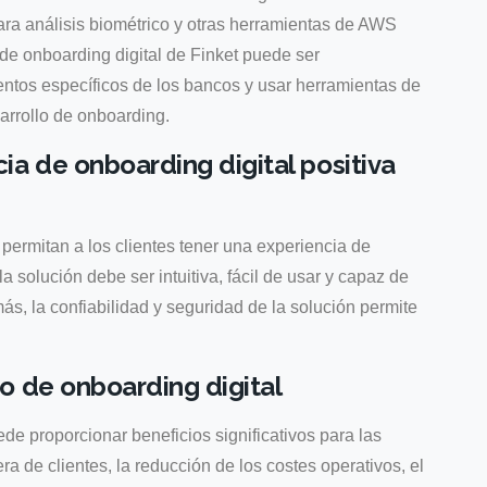
para análisis biométrico y otras herramientas de AWS
de onboarding digital de Finket puede ser
entos específicos de los bancos y usar herramientas de
arrollo de onboarding.
a de onboarding digital positiva
permitan a los clientes tener una experiencia de
la solución debe ser intuitiva, fácil de usar y capaz de
ás, la confiabilidad y seguridad de la solución permite
o de onboarding digital
de proporcionar beneficios significativos para las
ra de clientes, la reducción de los costes operativos, el