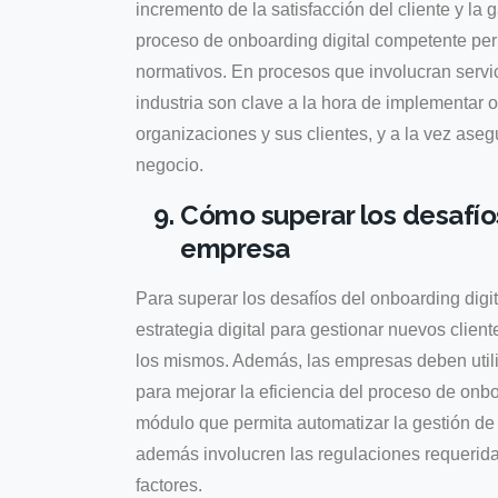
incremento de la satisfacción del cliente y la
proceso de onboarding digital competente perm
normativos. En procesos que involucran servi
industria son clave a la hora de implementar 
organizaciones y sus clientes, y a la vez ase
negocio.
Cómo superar los desafíos
empresa
Para superar los desafíos del onboarding digit
estrategia digital para gestionar nuevos clien
los mismos. Además, las empresas deben utili
para mejorar la eficiencia del proceso de onbo
módulo que permita automatizar la gestión de 
además involucren las regulaciones requeridas 
factores.