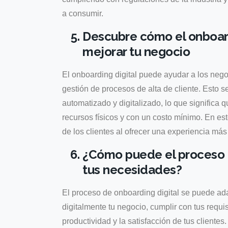
a consumir.
Descubre cómo el onboard
mejorar tu negocio
El onboarding digital puede ayudar a los negoc
gestión de procesos de alta de cliente. Esto s
automatizado y digitalizado, lo que significa
recursos físicos y con un costo mínimo. En est
de los clientes al ofrecer una experiencia más á
¿Cómo puede el proceso d
tus necesidades?
El proceso de onboarding digital se puede ad
digitalmente tu negocio, cumplir con tus requis
productividad y la satisfacción de tus clientes