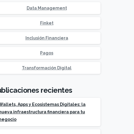
Data Management
Finket
Inclusión Financiera
Pagos
Transformación Digital
blicaciones recientes
Wallets, Apps y Ecosistemas Digitales: la
nueva infraestructura financiera para tu
negocio