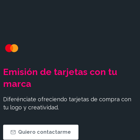
Emisión
de
tarjetas
con
tu
marca
Diferénciate ofreciendo tarjetas de compra con
tu logo y creatividad.
Quiero contactarme