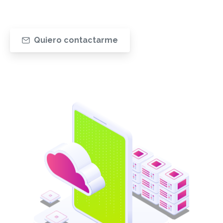
Quiero contactarme