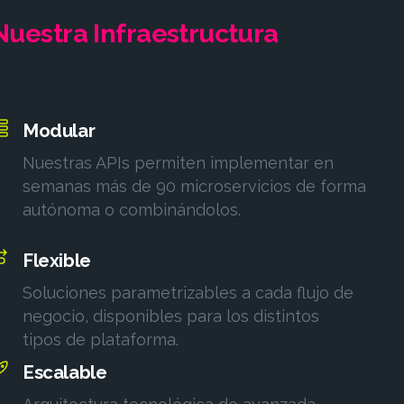
Nuestra
Infraestructura
Modular
Nuestras APIs permiten implementar en
semanas más de 90 microservicios de forma
autónoma o combinándolos.
Flexible
Soluciones parametrizables a cada flujo de
negocio, disponibles para los distintos
tipos de plataforma.
Escalable