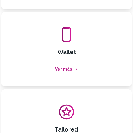
Wallet
Ver más
Tailored