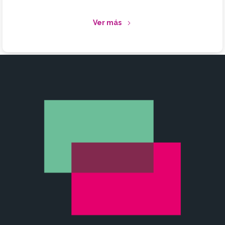
Ver más