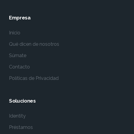
Empresa
Inicio
Qué dicen de nosotros
Súmate
Contacto
Políticas de Privacidad
Soluciones
Identity
Préstamos