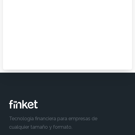
Tecnología financiera para empresas de
cualquier tamaño y formato.