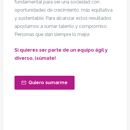
fundamental para ser una sociedad con
oportunidades de crecimiento, más equitativa
y sustentable. Para alcanzar estos resultados
apostamos a sumar talento y compromiso.
Personas que dan siempre lo mejor.
Si quieres ser parte de un equipo ágil y
diverso, ¡súmate!
Quiero sumarme