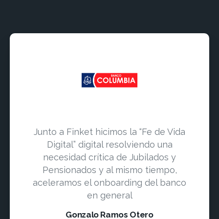
Junto a Finket hicimos la “Fe de Vida
Digital” digital resolviendo una
necesidad crítica de Jubilados y
Pensionados y al mismo tiempo,
aceleramos el onboarding del banco
en general
Gonzalo Ramos Otero