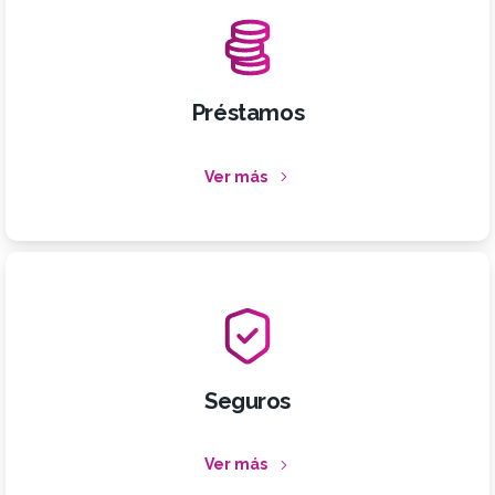
Préstamos
Ver más
Seguros
Ver más