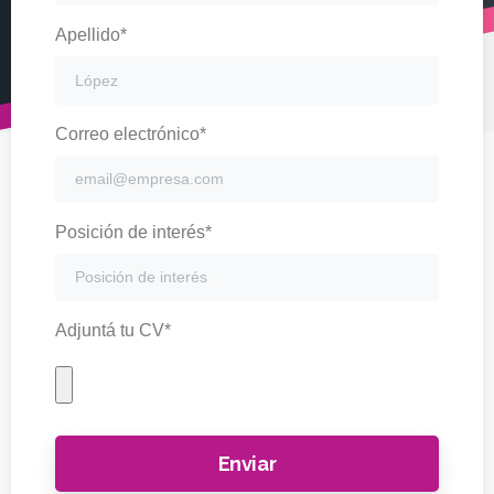
Apellido*
Correo electrónico*
Posición de interés*
Adjuntá tu CV*