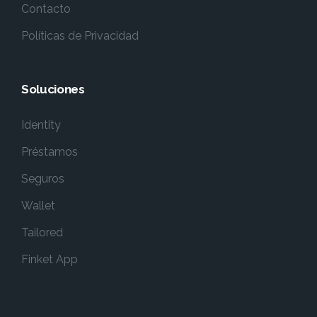
Contacto
Políticas de Privacidad
Soluciones
Identity
Préstamos
Seguros
Wallet
Tailored
Finket App