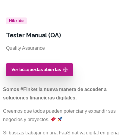
Híbrido
Tester
Manual
(QA)
Quality Assurance
Ver búsquedas abiertas
Somos #Finket la nueva manera de acceder a
soluciones financieras digitales.
Creemos que todos pueden potenciar y expandir sus
negocios y proyectos.
Si buscas trabajar en una FaaS nativa digital en plena