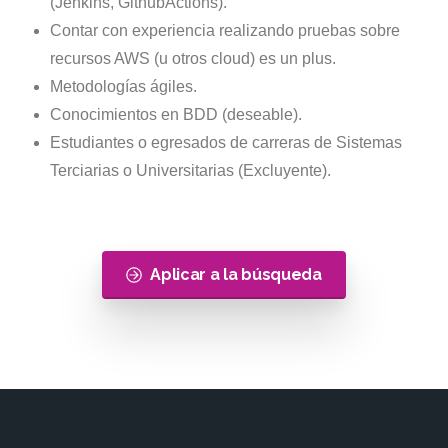
(Jenkins, GithubActions).
Contar con experiencia realizando pruebas sobre
recursos AWS (u otros cloud) es un plus.
Metodologías ágiles.
Conocimientos en BDD (deseable).
Estudiantes o egresados de carreras de Sistemas
Terciarias o Universitarias (Excluyente).
Aplicar a la búsqueda