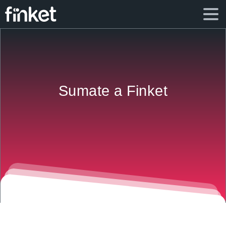
Sumate a Finket