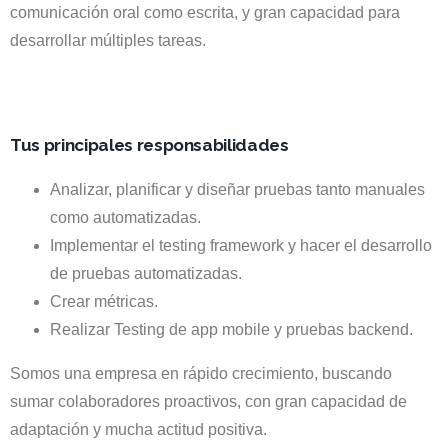
comunicación oral como escrita, y gran capacidad para
desarrollar múltiples tareas.
Tus principales responsabilidades
Analizar, planificar y diseñar pruebas tanto manuales
como automatizadas.
Implementar el testing framework y hacer el desarrollo
de pruebas automatizadas.
Crear métricas.
Realizar Testing de app mobile y pruebas backend.
Somos una empresa en rápido crecimiento, buscando
sumar colaboradores proactivos, con gran capacidad de
adaptación y mucha actitud positiva.