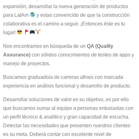
expansión, desarrollar la nueva generación de productos
para LatAm
y estas convencido de que la construcción
colaborativa es el camino a seguir. ¡Entonces éste es tu
lugar!
Nos encontramos en búsqueda de un
QA (Quality
Assurance)
con sólidos conocimientos de testeo de apps y
manejo de proyectos.
Buscamos graduado/a de carreras afines con marcada
experiencia en análisis funcional y desarrollo de producto.
Desarrollar soluciones de valor es su objetivo, es por ello
que buscamos sumar al equipo a personas entusiastas con
un perfil técnico & analítico y gran capacidad de escucha.
Detectar las necesidades que presenten nuestros clientes
es su meta. Deberá contar con excelente nivel de