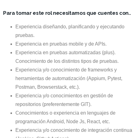
Para tomar este rol necesitamos que cuentes con..
Experiencia diseñando, planificando y ejecutando
pruebas.
Experiencia en pruebas mobile y de APIs.
Experiencia en pruebas automatizadas (plus).
Conocimiento de los distintos tipos de pruebas.
Experiencia y/o conocimiento de frameworks y
herramientas de automatización (Appium, Pytest,
Postman, Browserstack, etc.).
Experiencia y/o conocimientos en gestión de
repositorios (preferentemente GIT).
Conocimientos o experiencia en lenguajes de
programación Android, Node Js, React, etc.
Experiencia y/o conocimiento de integración continua