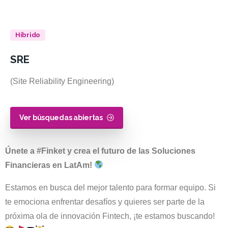
Híbrido
SRE
(Site Reliability Engineering)
Ver búsquedas abiertas
Únete a #Finket y crea el futuro de las Soluciones
Financieras en LatAm!
Estamos en busca del mejor talento para formar equipo. Si
te emociona enfrentar desafíos y quieres ser parte de la
próxima ola de innovación Fintech, ¡te estamos buscando!