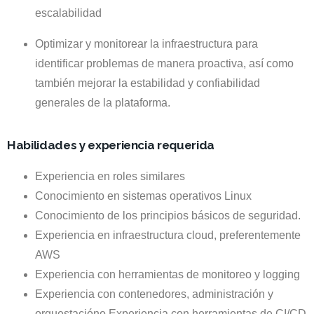
escalabilidad
Optimizar y monitorear la infraestructura para
identificar problemas de manera proactiva, así como
también mejorar la estabilidad y confiabilidad
generales de la plataforma.
Habilidades y experiencia requerida
Experiencia en roles similares
Conocimiento en sistemas operativos Linux
Conocimiento de los principios básicos de seguridad.
Experiencia en infraestructura cloud, preferentemente
AWS
Experiencia con herramientas de monitoreo y logging
Experiencia con contenedores, administración y
orquestación
o
Experiencia con herramientas de CI/CD