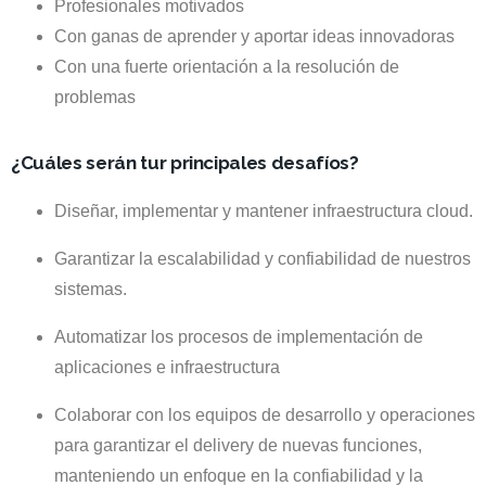
Profesionales motivados
Con ganas de aprender y aportar ideas innovadoras
Con una fuerte orientación a la resolución de
problemas
¿Cuáles serán tur principales desafíos?
Diseñar, implementar y mantener infraestructura cloud.
Garantizar la escalabilidad y confiabilidad de nuestros
sistemas.
Automatizar los procesos de implementación de
aplicaciones e infraestructura
Colaborar con los equipos de desarrollo y operaciones
para garantizar el delivery de nuevas funciones,
manteniendo un enfoque en la confiabilidad y la