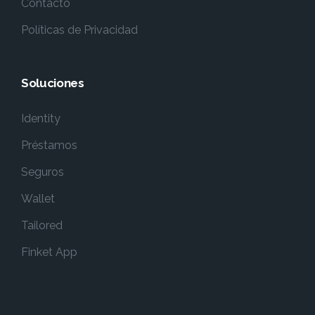
Contacto
Políticas de Privacidad
Soluciones
Identity
Préstamos
Seguros
Wallet
Tailored
Finket App