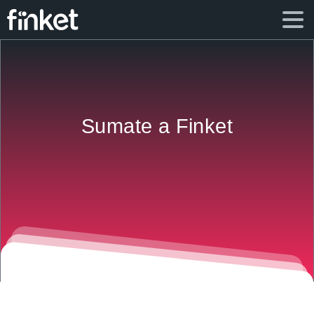
Sumate a Finket