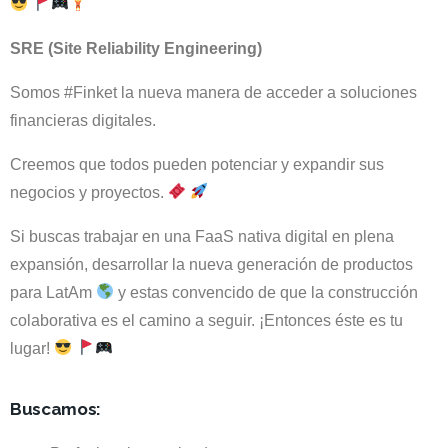
SRE (Site Reliability Engineering)
Somos #Finket la nueva manera de acceder a soluciones
financieras digitales.
Creemos que todos pueden potenciar y expandir sus
negocios y proyectos.
Si buscas trabajar en una FaaS nativa digital en plena
expansión, desarrollar la nueva generación de productos
para LatAm
y estas convencido de que la construcción
colaborativa es el camino a seguir. ¡Entonces éste es tu
lugar!
Buscamos: