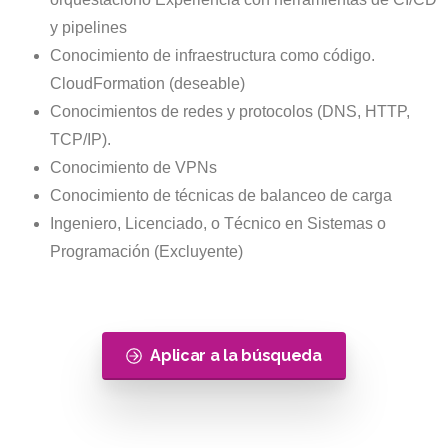
y pipelines
Conocimiento de infraestructura como código.
CloudFormation (deseable)
Conocimientos de redes y protocolos (DNS, HTTP,
TCP/IP).
Conocimiento de VPNs
Conocimiento de técnicas de balanceo de carga
Ingeniero, Licenciado, o Técnico en Sistemas o
Programación (Excluyente)
Aplicar a la búsqueda