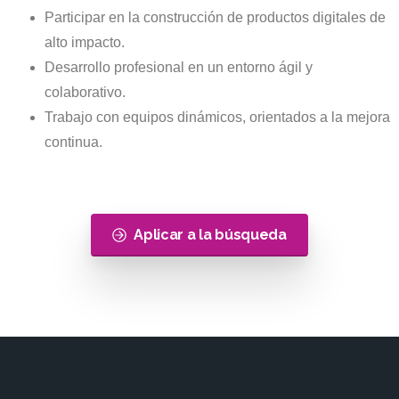
Participar en la construcción de productos digitales de
alto impacto.
Desarrollo profesional en un entorno ágil y
colaborativo.
Trabajo con equipos dinámicos, orientados a la mejora
continua.
Aplicar a la búsqueda