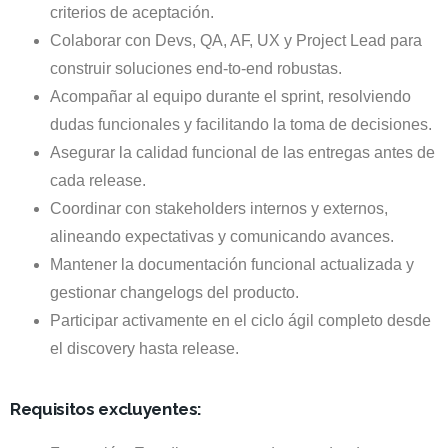
criterios de aceptación.
Colaborar con Devs, QA, AF, UX y Project Lead para
construir soluciones end-to-end robustas.
Acompañar al equipo durante el sprint, resolviendo
dudas funcionales y facilitando la toma de decisiones.
Asegurar la calidad funcional de las entregas antes de
cada release.
Coordinar con stakeholders internos y externos,
alineando expectativas y comunicando avances.
Mantener la documentación funcional actualizada y
gestionar changelogs del producto.
Participar activamente en el ciclo ágil completo desde
el discovery hasta release.
Requisitos excluyentes: