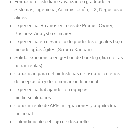
Formación: Estudiante avanzado o graduado en
Sistemas, Ingeniería, Administración, UX, Negocios o
afines.
Experiencia: +5 años en roles de Product Owner,
Business Analyst o similares.
Experiencia en desarrollo de productos digitales bajo
metodologías ágiles
(Scrum / Kanban).
Sólida experiencia en gestión de backlog (Jira u otras
herramientas).
Capacidad para definir historias de usuario, criterios
de aceptación y documentación funcional.
Experiencia trabajando con equipos
multidisciplinarios.
Conocimiento de APIs, integraciones y arquitectura
funcional.
Entendimiento del flujo de desarrollo.