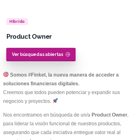
Híbrido
Product
Owner
Ver búsquedas abiertas
Somos #Finket, la nueva manera de acceder a
soluciones financieras digitales.
Creemos que todos pueden potenciar y expandir sus
negocios y proyectos.
Nos encontramos en búsqueda de un/a
Product Owner
,
para liderar la visión funcional de nuestros productos,
asegurando que cada iniciativa entregue valor real al