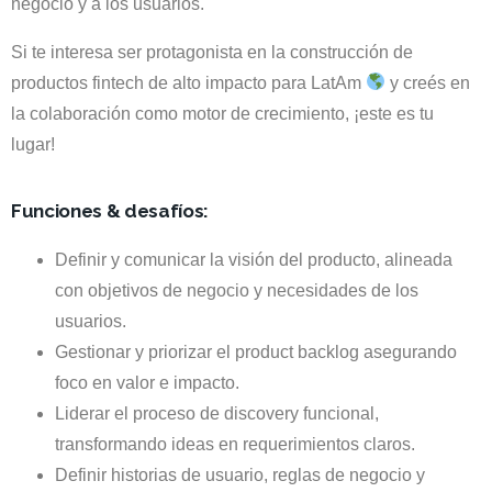
negocio y a los usuarios.
Si te interesa ser protagonista en la construcción de
productos fintech de alto impacto para LatAm
y creés en
la colaboración como motor de crecimiento, ¡este es tu
lugar!
Funciones & desafíos:
Definir y comunicar la visión del producto, alineada
con objetivos de negocio y necesidades de los
usuarios.
Gestionar y priorizar el product backlog asegurando
foco en valor e impacto.
Liderar el proceso de discovery funcional,
transformando ideas en requerimientos claros.
Definir historias de usuario, reglas de negocio y