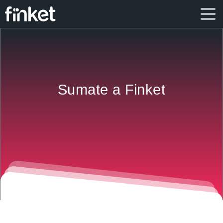
Sumate a Finket