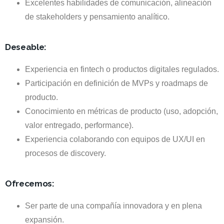
Excelentes habilidades de comunicación, alineación
de stakeholders y pensamiento analítico.
Deseable:
Experiencia en fintech o productos digitales regulados.
Participación en definición de MVPs y roadmaps de
producto.
Conocimiento en métricas de producto (uso, adopción,
valor entregado, performance).
Experiencia colaborando con equipos de UX/UI en
procesos de discovery.
Ofrecemos:
Ser parte de una compañía innovadora y en plena
expansión.